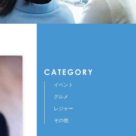
イベント
グルメ
レジャー
その他