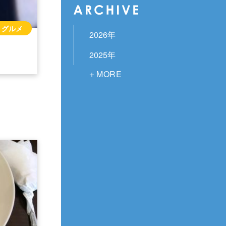
グルメ
2026年
2025年
2024年
2023年
2022年
2021年
2020年
2019年