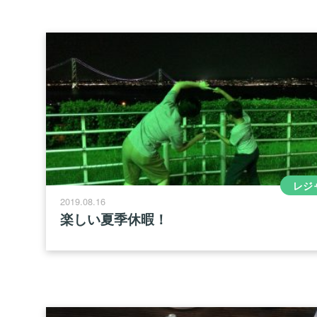
レジ
2019.08.16
楽しい夏季休暇！