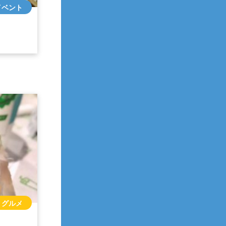
イベント
グルメ