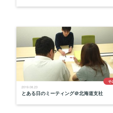
そ
2019.08.23
とある日のミーティング＠北海道支社