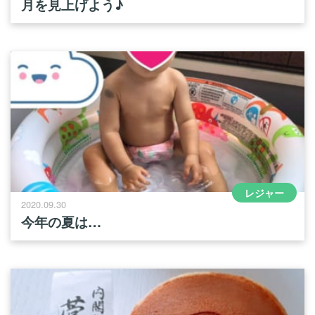
月を見上げよう♪
レジャー
2020.09.30
今年の夏は…