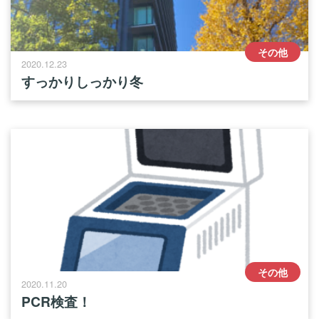
その他
2020.12.23
すっかりしっかり冬
その他
2020.11.20
PCR検査！