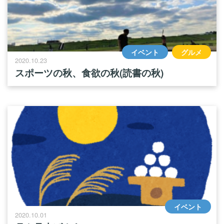
イベント
グルメ
2020.10.23
スポーツの秋、食欲の秋(読書の秋)
イベント
2020.10.01