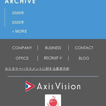
2026年
2025年
2024年
2023年
2022年
2021年
カスタマーハラスメントに対する基本方針
2020年
2019年