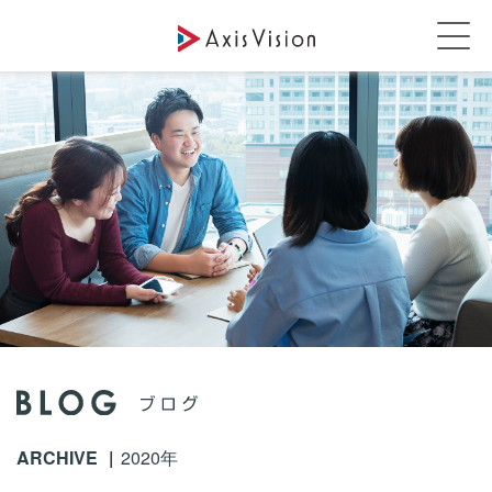
ARCHIVE
2020年