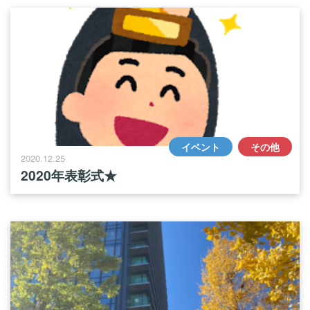
イベント
その他
2020.12.25
2020年表彰式★