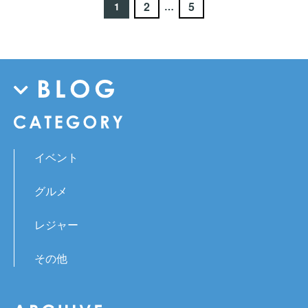
2
5
1
…
イベント
グルメ
レジャー
その他