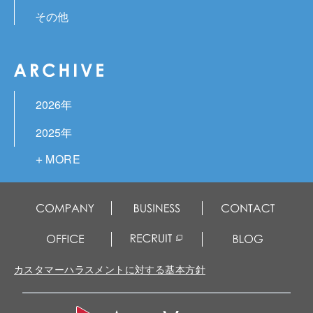
その他
2026年
2025年
2024年
2023年
2022年
2021年
カスタマーハラスメントに対する基本方針
2020年
2019年