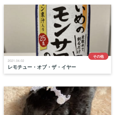
その他
2021.04.02
レモチュー・オブ・ザ・イヤー