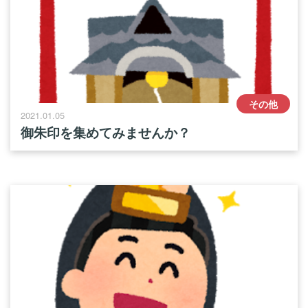
その他
2021.01.05
御朱印を集めてみませんか？