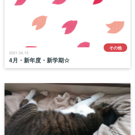
その他
2021.04.13
4月・新年度・新学期☆