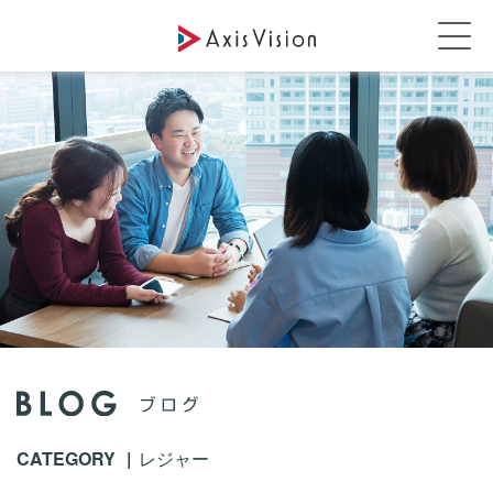
CATEGORY
レジャー