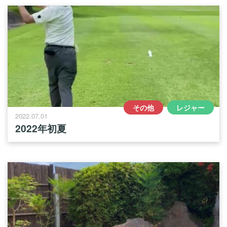
その他
レジャー
2022.07.01
2022年初夏