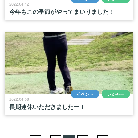
2022.04.12
今年もこの季節がやってまいりました！
イベント
レジャー
2022.04.08
長期連休いただきましたー！