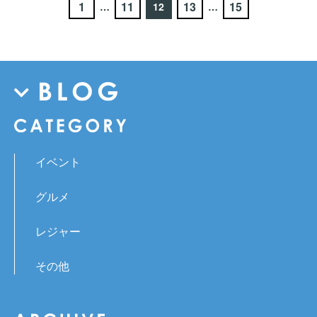
1
11
13
15
…
12
…
イベント
グルメ
レジャー
その他