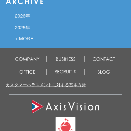
2026年
2025年
2024年
2023年
2022年
2021年
カスタマーハラスメントに対する基本方針
2020年
2019年