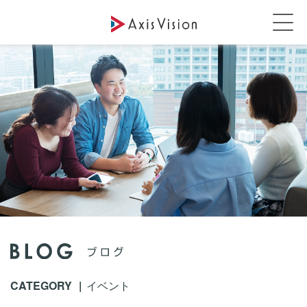
CATEGORY
イベント