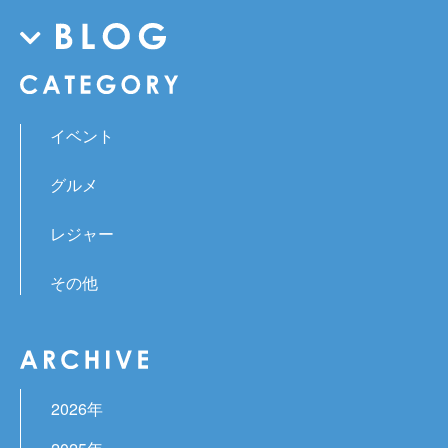
イベント
グルメ
レジャー
その他
2026年