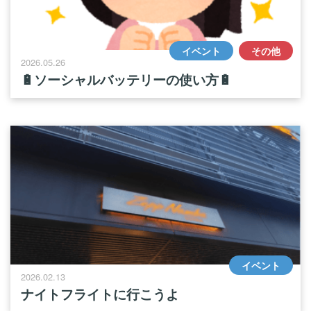
イベント
その他
2026.05.26
🔋ソーシャルバッテリーの使い方🔋
イベント
2026.02.13
ナイトフライトに行こうよ