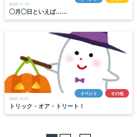
2025.11.14
◯月◯日といえば……
イベント
その他
2025.10.31
トリック・オア・トリート！