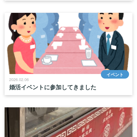
イベント
2026.02.06
婚活イベントに参加してきました