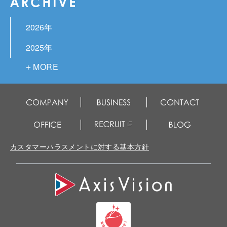
2026年
2025年
2024年
2023年
2022年
2021年
カスタマーハラスメントに対する基本方針
2020年
2019年