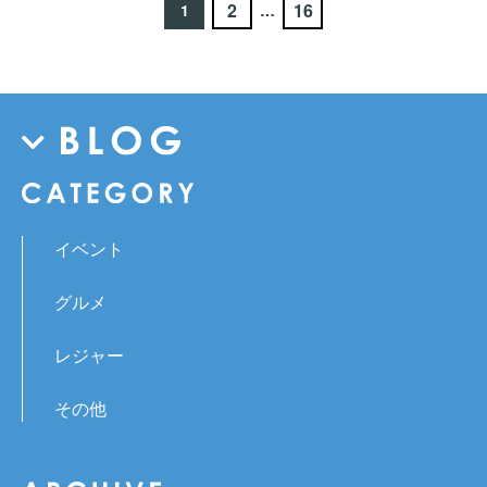
2
16
1
…
イベント
グルメ
レジャー
その他