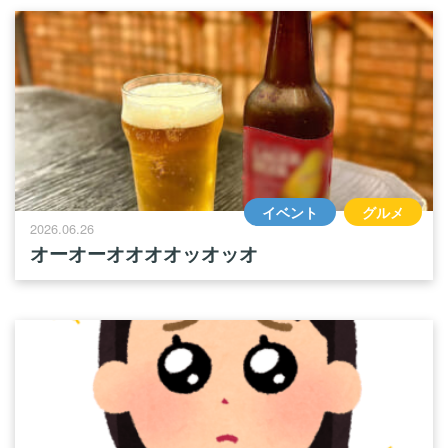
イベント
グルメ
2026.06.26
オーオーオオオオッオッオ