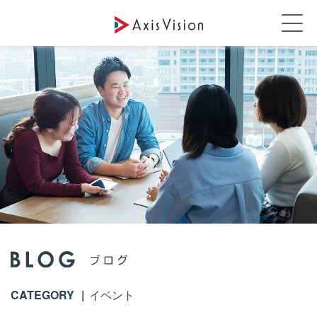
CATEGORY
イベント