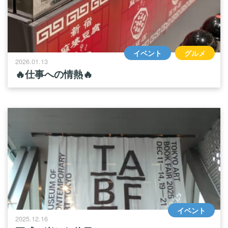
イベント
グルメ
2026.01.13
🔥仕事への情熱🔥
イベント
2025.12.16