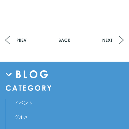
イベント
グルメ