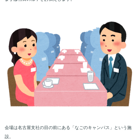
会場は名古屋支社の目の前にある「なごのキャンパス」という施
設。