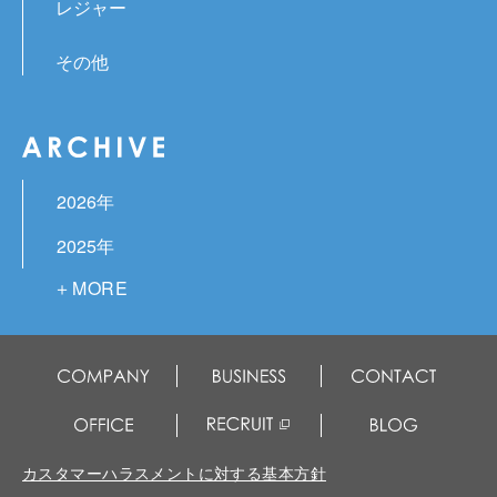
レジャー
その他
2026年
2025年
2024年
2023年
2022年
2021年
2020年
カスタマーハラスメントに対する基本方針