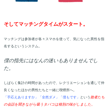
そしてマッチングタイムがスタート。
マッチングは参加者が各々スマホを使って、気になった異性を指
名するというシステム。

僕の指先にはなんの迷いもありませんでし
た。
しばらく集計の時間があったので、レクリエーションを通して仲
「手応えありますか」「全然ダメ」「僕もです」
という
敗者たち
の会話を聞きながら吸うタバコは格別の味がしました。