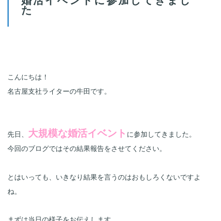
た
こんにちは！
名古屋支社ライターの牛田です。
大規模な婚活イベント
先日、
に参加してきました。
今回のブログではその結果報告をさせてください。
とはいっても、いきなり結果を言うのはおもしろくないですよ
ね。
まずは当日の様子をお伝えします。