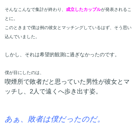
そんなこんなで集計が終わり、
成立したカップル
が発表されるこ
とに。

このときまで僕は例の彼女とマッチングしているはず、そう思い
込んでいました。

しかし、それは希望的観測に過ぎなかったのです。
喫煙所で敗者だと思っていた男性が彼女とマ
ッチし、2人で遠くへ歩き出す姿。
あぁ、敗者は僕だったのだ。