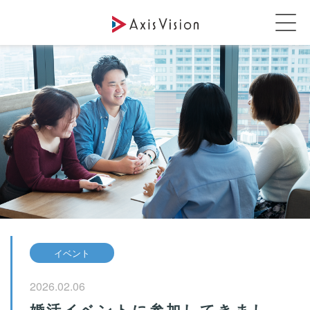
イベント
2026.02.06
婚活イベントに参加してきまし