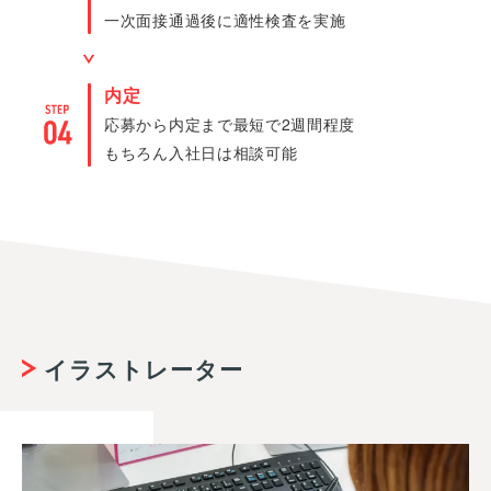
一次面接通過後に適性検査を実施
内定
応募から内定まで最短で2週間程度
もちろん入社日は相談可能
イラストレーター