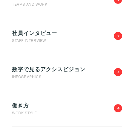
TEAMS AND WORK
社員インタビュー
STAFF INTERVIEW
数字で見るアクシスビジョン
INFOGRAPHICS
働き方
WORK STYLE