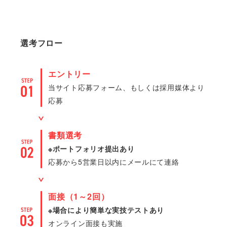
選考フロー
エントリー
当サイト応募フォーム、もしくは採用媒体より
応募
書類選考
※ポートフォリオ提出あり
応募から5営業日以内にメールにて連絡
面接（1～2回）
※場合により簡単な実技テストあり
オンライン面接も実施