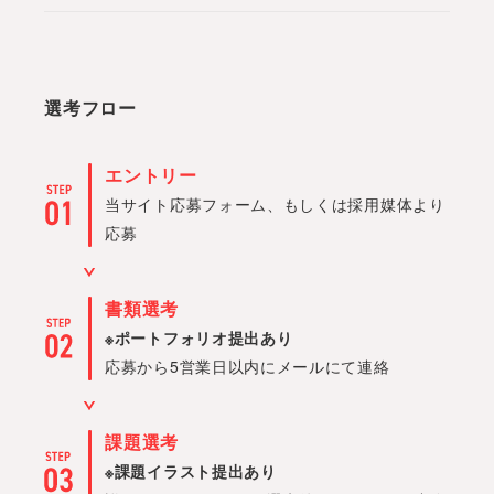
選考フロー
エントリー
当サイト応募フォーム、もしくは採用媒体より
応募
書類選考
※ポートフォリオ提出あり
応募から5営業日以内にメールにて連絡
課題選考
※課題イラスト提出あり