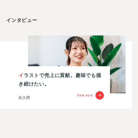
インタビュー
イラストで売上に貢献。趣味でも描
き続けたい。
View more
佐久間