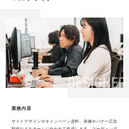
業務内容
サイトデザインやキャンペーン資料、画像やバナー広告
制作などをチームに分かれて作成します。コーディング