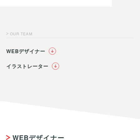
OUR TEAM
WEBデザイナー
イラストレーター
WEBデザイナー