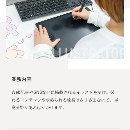
業務内容
Web記事やSNSなどに掲載されるイラストを制作。関
わるコンテンツや求められる絵柄はさまざまなので、得
意分野があれば活かせます。