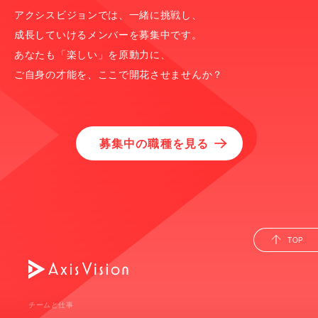
アクシスビジョンでは、一緒に挑戦し、
成長していけるメンバーを募集中です。
あなたも「楽しい」を原動力に、
ご自身の才能を、ここで開花させませんか？
募集中の職種を見る
TOP
チームと仕事