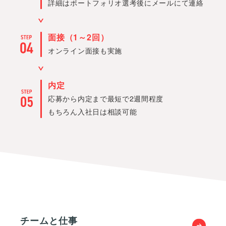
詳細はポートフォリオ選考後にメールにて連絡
面接（1～2回）
オンライン面接も実施
内定
応募から内定まで最短で2週間程度
もちろん入社日は相談可能
チームと仕事