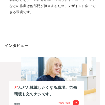
などの作業は他部門が担当するため、デザインに集中で
きる環境です。
インタビュー
どんどん挑戦したくなる職場。労働
環境も文句ナシです。
View more
平野