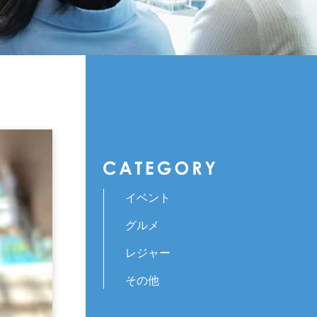
イベント
グルメ
レジャー
その他