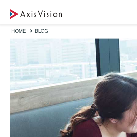
HOME
BLOG