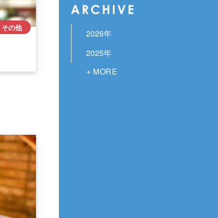
その他
2026年
2025年
2024年
2023年
2022年
2021年
2020年
2019年