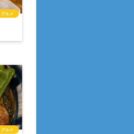
グルメ
グルメ