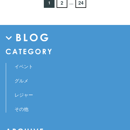
2
24
1
…
イベント
グルメ
レジャー
その他