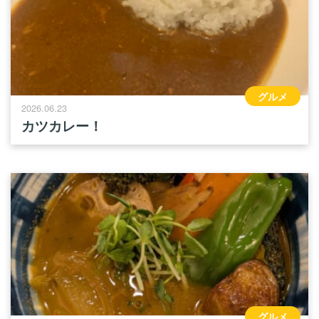
グルメ
2026.06.23
カツカレー！
グルメ