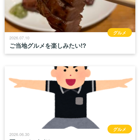
グルメ
2026.07.10
ご当地グルメを楽しみたい!?
グルメ
2026.06.30