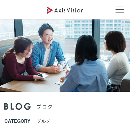
CATEGORY
グルメ