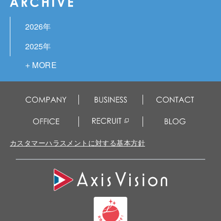
2026年
2025年
2024年
2023年
2022年
2021年
カスタマーハラスメントに対する基本方針
2020年
2019年