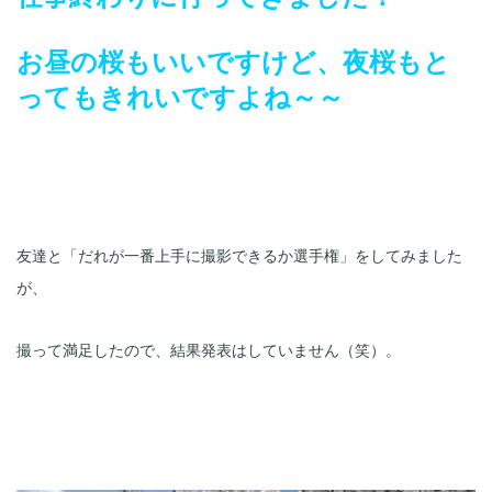
お昼の桜もいいですけど、夜桜もと
ってもきれいですよね～～
友達と「だれが一番上手に撮影できるか選手権」をしてみました
が、
撮って満足したので、結果発表はしていません（笑）。