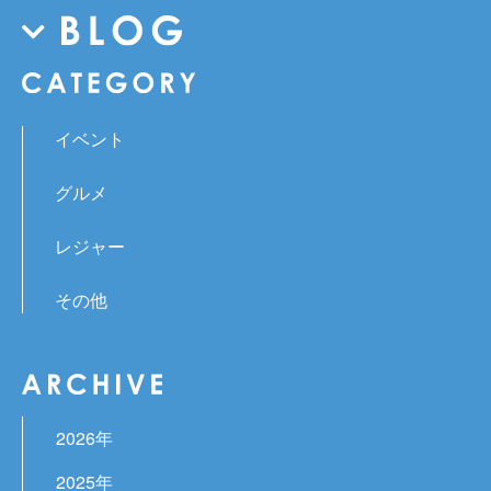
イベント
グルメ
レジャー
その他
2026年
2025年