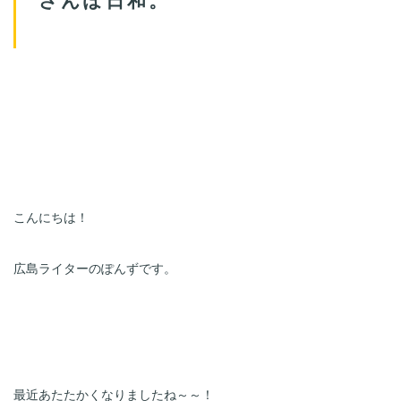
こんにちは！
広島ライターのぽんずです。
最近あたたかくなりましたね～～！