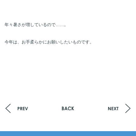
年々暑さが増しているので……。
今年は、お手柔らかにお願いしたいものです。
