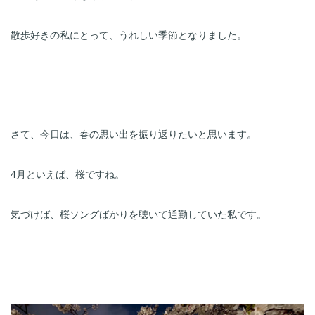
散歩好きの私にとって、うれしい季節となりました。
さて、今日は、春の思い出を振り返りたいと思います。
4月といえば、桜ですね。
気づけば、桜ソングばかりを聴いて通勤していた私です。