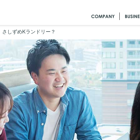
！さしずめKランドリー？