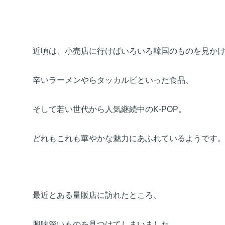
近頃は、小売店に行けばいろいろ韓国のものを見か
辛いラーメンやらタッカルビといった食品、
そして若い世代から人気継続中のK-POP。
どれもこれも華やかな魅力にあふれているようです
最近とある量販店に訪れたところ、
興味深いものを見つけてしまいました。