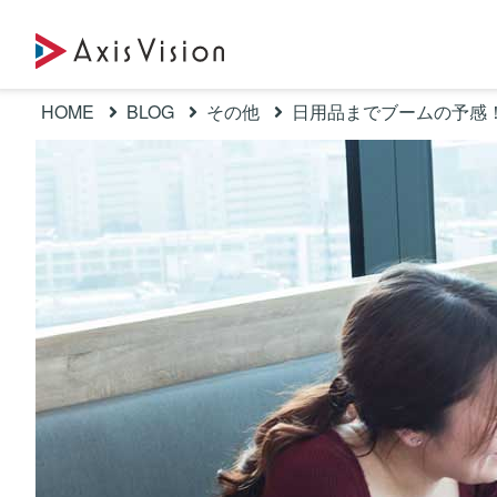
HOME
BLOG
その他
日用品までブームの予感