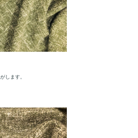
感がします。