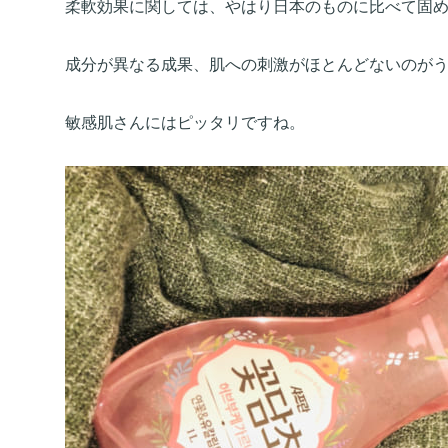
柔軟効果に関しては、やはり日本のものに比べて固
成分が異なる成果、肌への刺激がほとんどないのが
敏感肌さんにはピッタリですね。