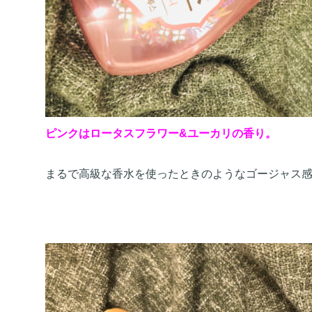
ピンクはロータスフラワー&ユーカリの香り。
まるで高級な香水を使ったときのようなゴージャス