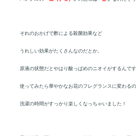
それのおかげで酢による殺菌効果など
うれしい効果がたくさんなのだとか。
原液の状態だとやはり酸っぱめのニオイがするんで
使ってみたら華やかなお花のフレグランスに変わる
洗濯の時間がすっかり楽しくなっちゃいました！