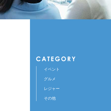
イベント
グルメ
レジャー
その他