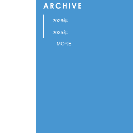
2026年
2025年
2024年
2023年
2022年
2021年
2020年
2019年