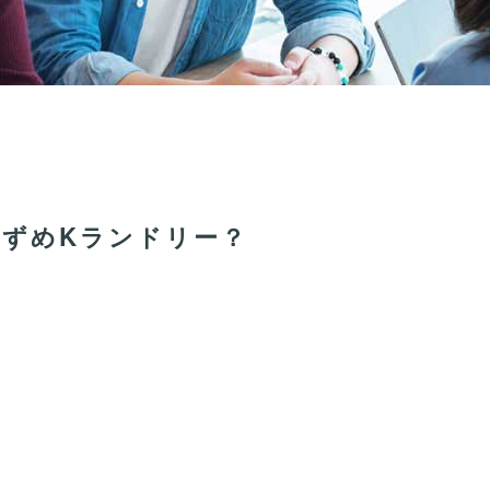
ずめKランドリー？