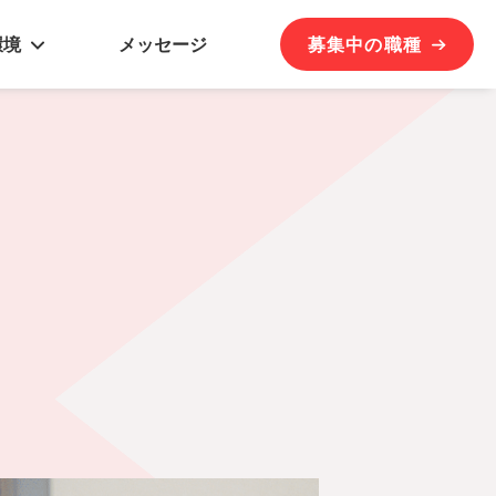
環境
メッセージ
募集中の職種
クシスビジョン