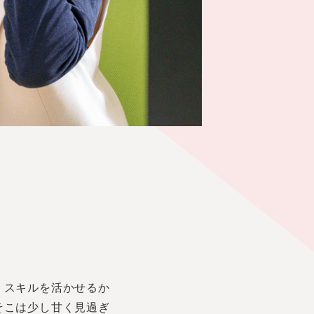
、スキルを活かせるか
そこは少し甘く見過ぎ