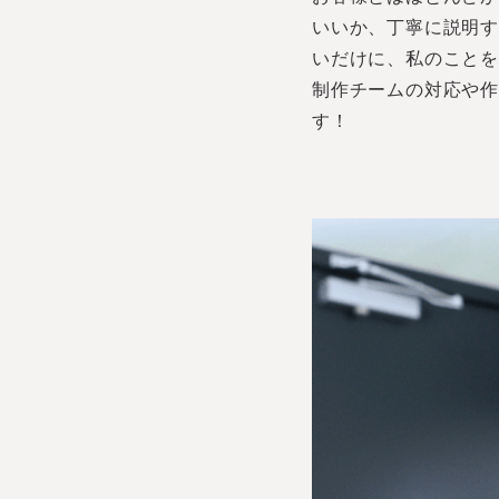
いいか、丁寧に説明
いだけに、私のこと
制作チームの対応や作
す！