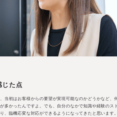
感じた点
で、当初はお客様からの要望が実現可能なのかどうかなど、
とが多かったんですよ。でも、自分のなかで知識や経験のス
かり、臨機応変な対応ができるようになってきたと思います