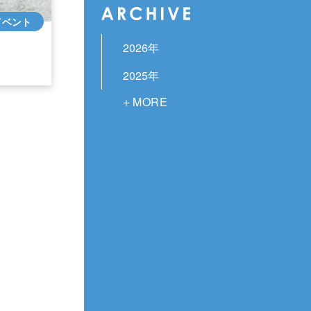
イベント
2026年
2025年
2024年
2023年
2022年
2021年
2020年
2019年