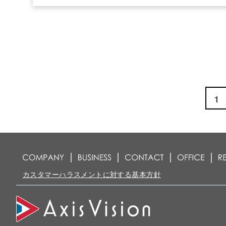
1
カスタマーハラスメントに対する基本方針