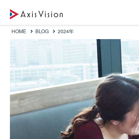
HOME
BLOG
2024年