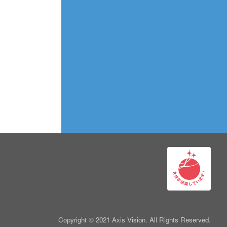
Copyright © 2021 Axis Vision. All Rights Reserved.