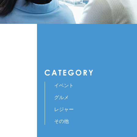
イベント
グルメ
レジャー
その他