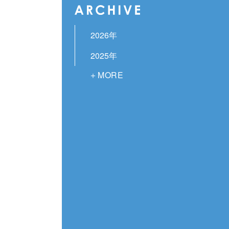
2026年
2025年
2024年
2023年
2022年
2021年
2020年
2019年