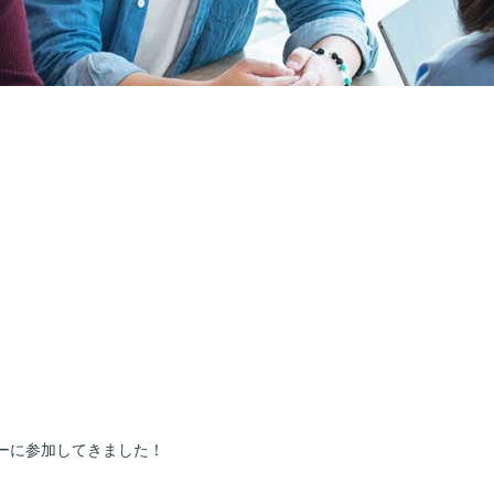
ーに参加してきました！