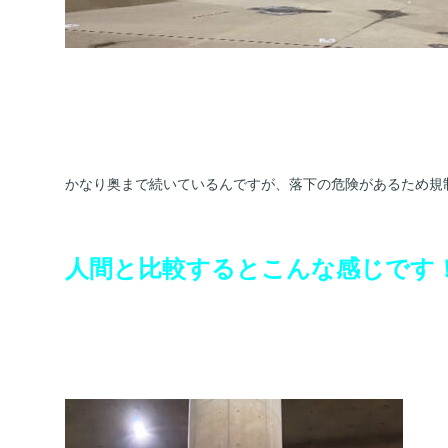
かなり奥まで続いているんですが、落下の危険があるため規
人間と比較するとこんな感じです