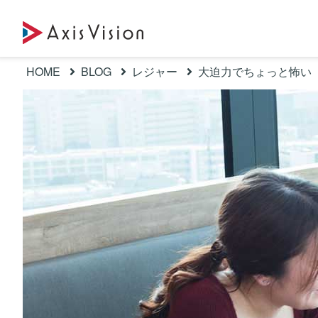
HOME
BLOG
レジャー
大迫力でちょっと怖い