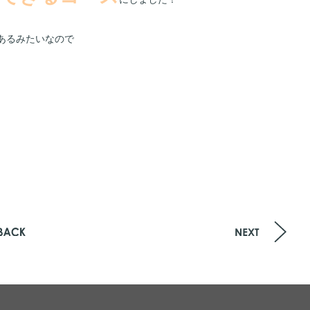
あるみたいなので