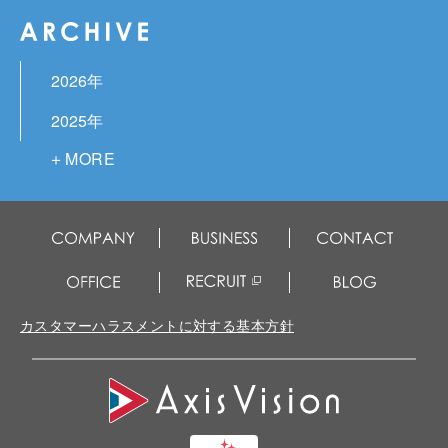
2026年
2025年
2024年
2023年
2022年
2021年
2020年
カスタマーハラスメントに対する基本方針
2019年