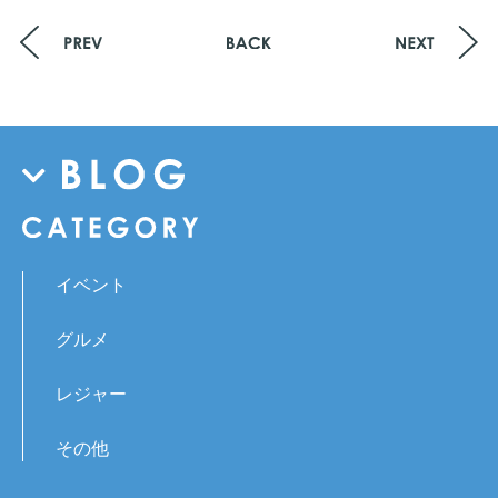
イベント
グルメ
レジャー
その他