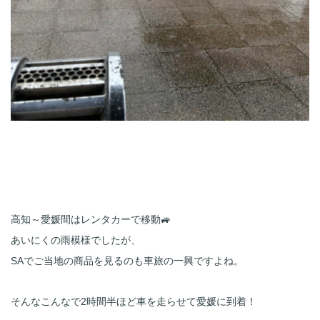
高知～愛媛間はレンタカーで移動🚙
あいにくの雨模様でしたが、
そんなこんなで2時間半ほど車を走らせて愛媛に到着！