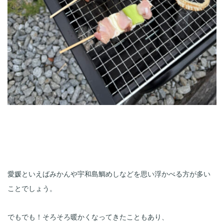
愛媛といえばみかんや宇和島鯛めしなどを思い浮かべる方が多い
でもでも！そろそろ暖かくなってきたこともあり、