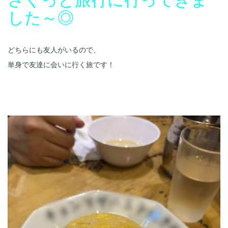
どちらにも友人がいるので、
単身で友達に会いに行く旅です！
