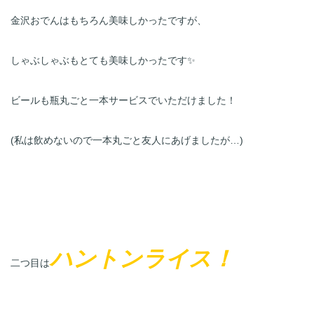
金沢おでんはもちろん美味しかったですが、
しゃぶしゃぶもとても美味しかったです✨
ビールも瓶丸ごと一本サービスでいただけました！
(私は飲めないので一本丸ごと友人にあげましたが…)
ハントンライス！
二つ目は