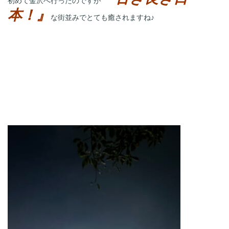
初めて金沢へ行ったのですが
本！』
な街並みでとても癒されますね♪