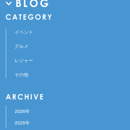
イベント
グルメ
レジャー
その他
2026年
2025年