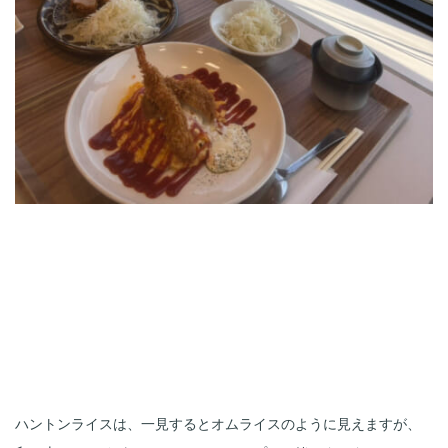
ハントンライスは、一見するとオムライスのように見えますが、
