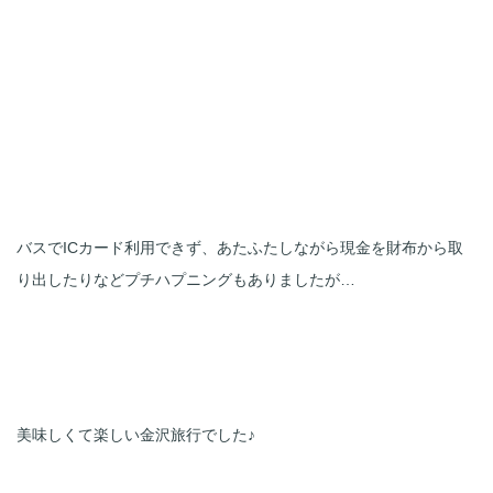
バスでICカード利用できず、あたふたしながら現金を財布から取
り出したりなどプチハプニングもありましたが…
美味しくて楽しい金沢旅行でした♪
