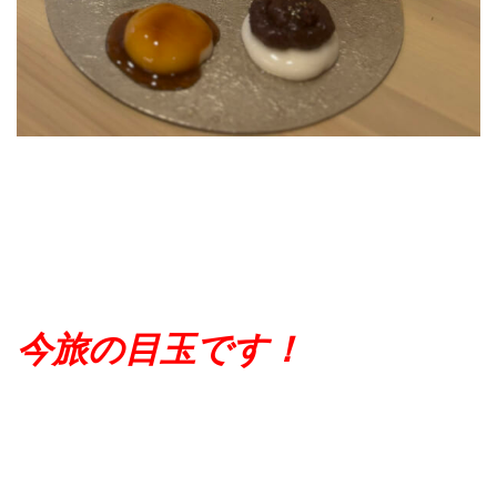
今旅の目玉です！