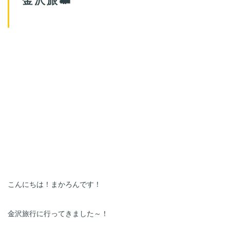
こんにちは！まかろんです！
金沢旅行に行ってきました～！