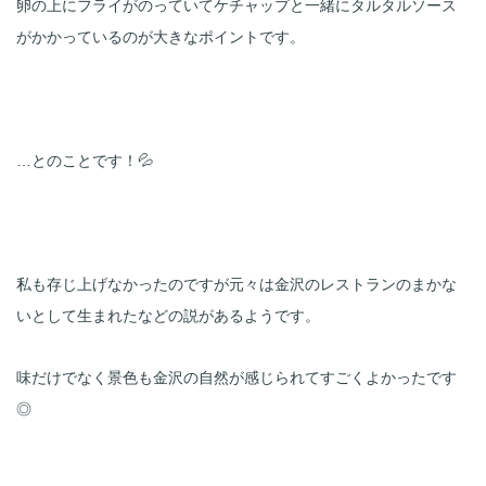
卵の上にフライがのっていてケチャップと一緒にタルタルソース
がかかっているのが大きなポイントです。

…とのことです！💦

私も存じ上げなかったのですが元々は金沢のレストランのまかな
いとして生まれたなどの説があるようです。
味だけでなく景色も金沢の自然が感じられてすごくよかったです
◎