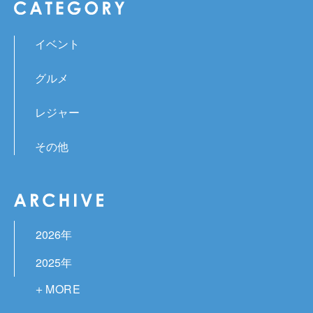
イベント
グルメ
レジャー
その他
2026年
2025年
2024年