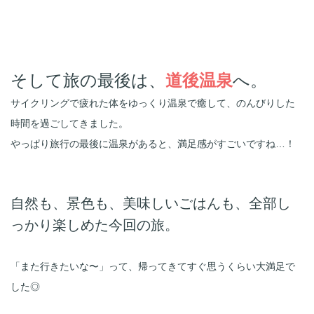
そして旅の最後は、
道後温泉
へ。
サイクリングで疲れた体をゆっくり温泉で癒して、のんびりした
時間を過ごしてきました。
やっぱり旅行の最後に温泉があると、満足感がすごいですね…！
自然も、景色も、美味しいごはんも、全部し
「また行きたいな〜」って、帰ってきてすぐ思うくらい大満足で