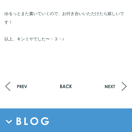
ゆるっとまた書いていくので、お付き合いいただけたら嬉しいで
す！
以上、キンミヤでした〜・３・♪