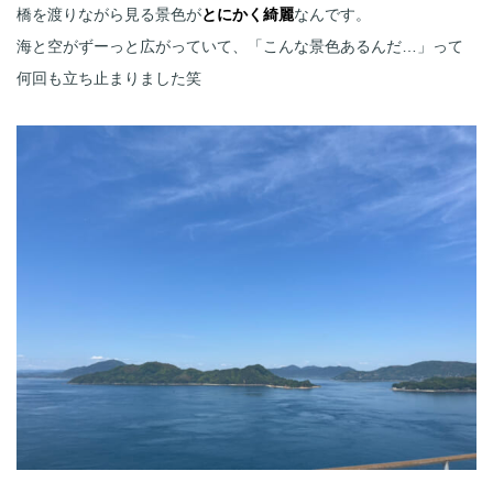
橋を渡りながら見る景色が
とにかく綺麗
なんです。
海と空がずーっと広がっていて、「こんな景色あるんだ…」って