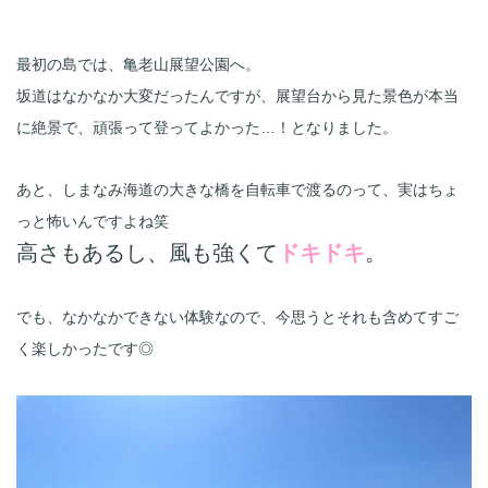
最初の島では、亀老山展望公園へ。
坂道はなかなか大変だったんですが、展望台から見た景色が本当
あと、しまなみ海道の大きな橋を自転車で渡るのって、実はちょ
っと怖いんですよね笑
高さもあるし、風も強くて
ドキドキ
でも、なかなかできない体験なので、今思うとそれも含めてすご