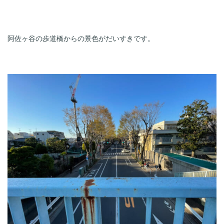
阿佐ヶ谷の歩道橋からの景色がだいすきです。