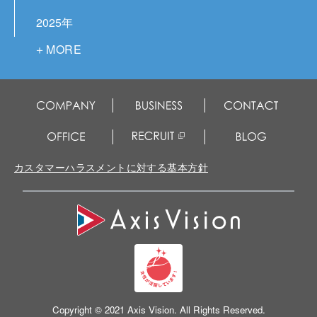
2025年
2024年
2023年
2022年
2021年
2020年
カスタマーハラスメントに対する基本方針
2019年
Copyright © 2021 Axis Vision. All Rights Reserved.