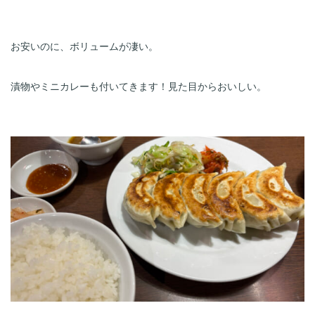
お安いのに、ボリュームが凄い。
漬物やミニカレーも付いてきます！見た目からおいしい。