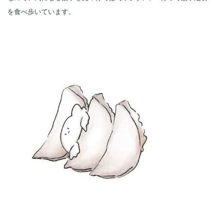
を食べ歩いています。