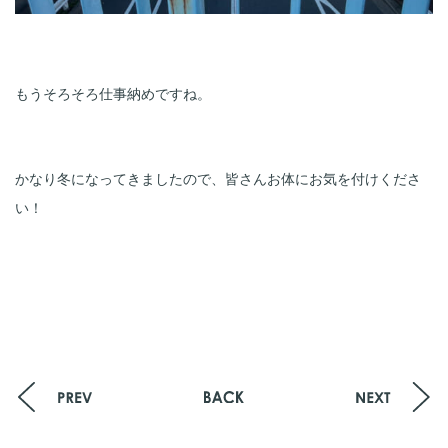
もうそろそろ仕事納めですね。
かなり冬になってきましたので、皆さんお体にお気を付けくださ
い！