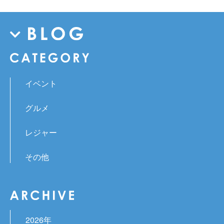
イベント
グルメ
レジャー
その他
2026年