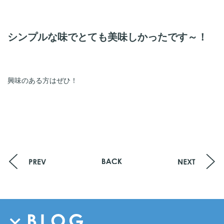
シンプルな味でとても美味しかったです～！
興味のある方はぜひ！