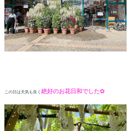
絶好のお花日和でした✿
この日は天気も良く