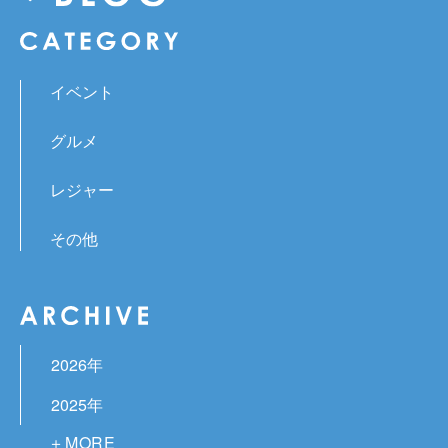
イベント
グルメ
レジャー
その他
2026年
2025年
2024年