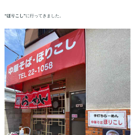
“ほりこし”
に行ってきました。