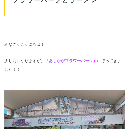
みなさんこんにちは！
少し前になりますが、
「
あしかがフラワーパーク
」
に行ってきま
した！！