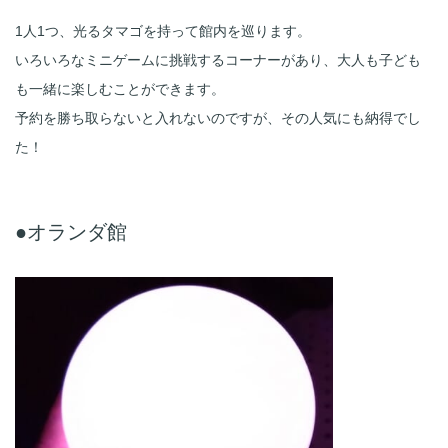
1人1つ、光るタマゴを持って館内を巡ります。
いろいろなミニゲームに挑戦するコーナーがあり、大人も子ども
も一緒に楽しむことができます。
予約を勝ち取らないと入れないのですが、その人気にも納得でし
た！
●オランダ館