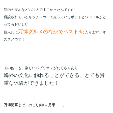
館内の展示なども壮大ですごかったんですが、
併設されているキッチンカーで売っているポテトとワッフルがと
ってもおいしい!!!!!
万博グルメのなかでベスト3
個人的に
に入ります。オ
ススメです！
その他にも、楽しいパビリオンがたくさんあり、
海外の文化に触れることができる、とても貴
重な体験ができました！
万博閉幕まで、のこり約1ヶ月半……。