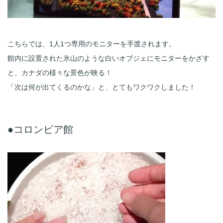
こちらでは、1人1つ専用のモニターを手渡されます。
館内に設置された氷山のような白いオブジェにモニターをかざす
と、カナダの様々な景色が映る！
「次は何が出てくるのかな」と、とてもワクワクしました！
●コロンビア館