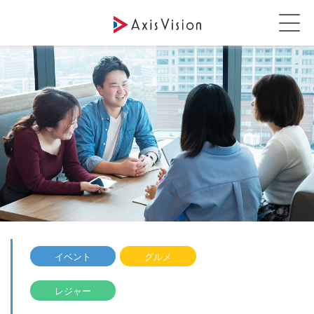
イベント
グルメ
レジャー