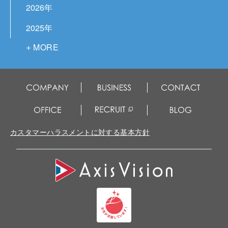
2026年
2025年
2024年
2023年
2022年
2021年
2020年
カスタマーハラスメントに対する基本方針
2019年