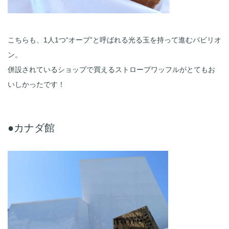
こちらも、1人1つ“オーブ”と呼ばれる光る玉を持って進むパビリオ
ン。
併設されているショップで買えるストロープワッフルがとてもお
いしかったです！
●カナダ館