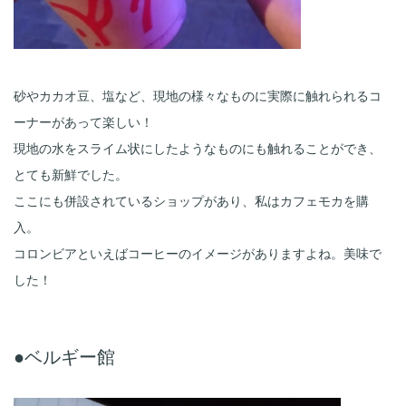
砂やカカオ豆、塩など、現地の様々なものに実際に触れられるコ
ーナーがあって楽しい！
現地の水をスライム状にしたようなものにも触れることができ、
とても新鮮でした。
ここにも併設されているショップがあり、私はカフェモカを購
入。
コロンビアといえばコーヒーのイメージがありますよね。美味で
した！
●ベルギー館