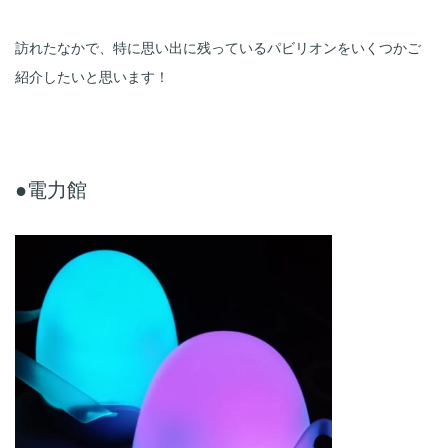
訪れたなかで、特に思い出に残っているパビリオンをいくつかご
紹介したいと思います！
●電力館