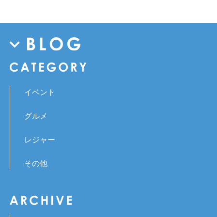
イベント
グルメ
レジャー
その他