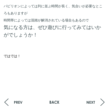
パビリオンによっては列に並ぶ時間が長く、気合いが必要なとこ
ろもありますが
時間帯によっては混雑が解消されている場合もあるので
気になる方は、ぜひ遊びに行ってみてはいか
がでしょうか！
ではでは！