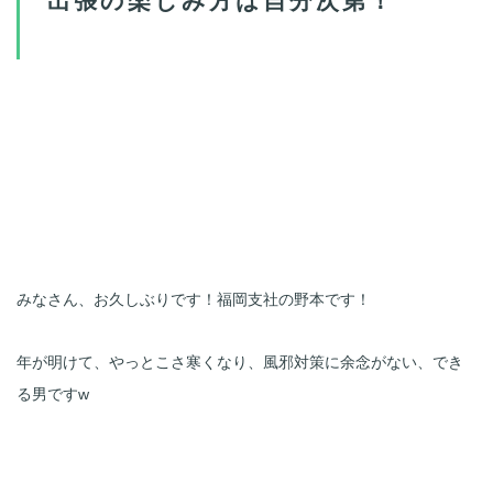
みなさん、お久しぶりです！福岡支社の野本です！
年が明けて、やっとこさ寒くなり、風邪対策に余念がない、でき
る男ですw