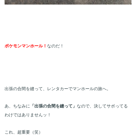
ポケモンマンホール！
なのだ！
出張の合間を縫って、レンタカーでマンホールの旅へ。
あ、ちなみに
「出張の合間を縫って」
なので、決してサボってる
わけではありませんッ！
これ、超重要（笑）