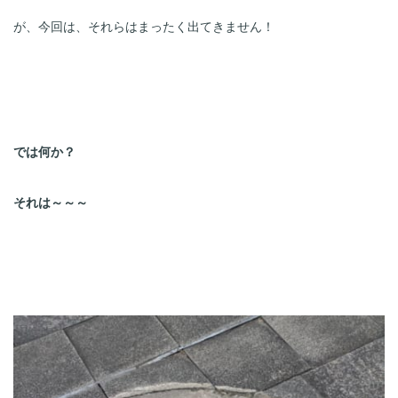
が、今回は、それらはまったく出てきません！
では何か？
それは～～～