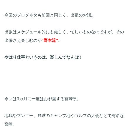
今回のブログネタも前回と同じく、出張のお話。
出張はスケジュール的にも厳しく、忙しいものなのですが、その
出張さえ楽しむのが
“野本流”
。
やはり仕事というのは、楽しんでなんぼ！
今回は3カ月に一度はお邪魔する宮崎県。
地鶏やマンゴー、野球のキャンプ地やゴルフの大会などで有名な
宮崎。