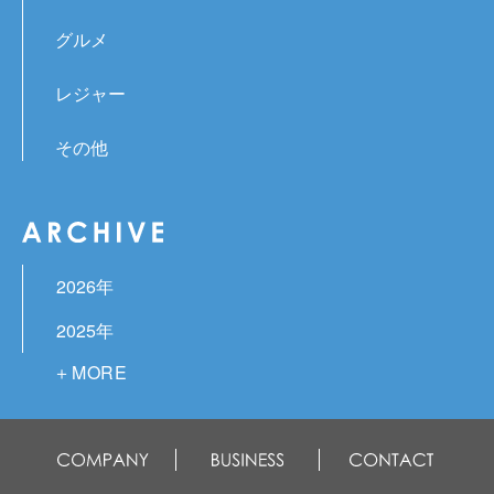
グルメ
レジャー
その他
2026年
2025年
2024年
2023年
2022年