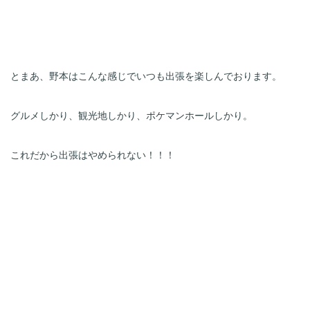
とまあ、野本はこんな感じでいつも出張を楽しんでおります。
グルメしかり、観光地しかり、ポケマンホールしかり。
これだから出張はやめられない！！！