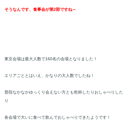
そうなんです、食事会が第2部ですね～
東京会場は最大人数で160名の会場となりました！
エリアごととはいえ、かなりの大人数でしたね！
普段なかなかゆっくり会えない方とも乾杯したりおしゃべりした
り
各会場で大いに食べて飲んでおしゃべりできたようです！