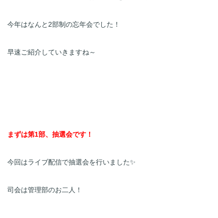
今年はなんと2部制の忘年会でした！
早速ご紹介していきますね～
まずは第1部、抽選会です！
今回はライブ配信で抽選会を行いました✨
司会は管理部のお二人！