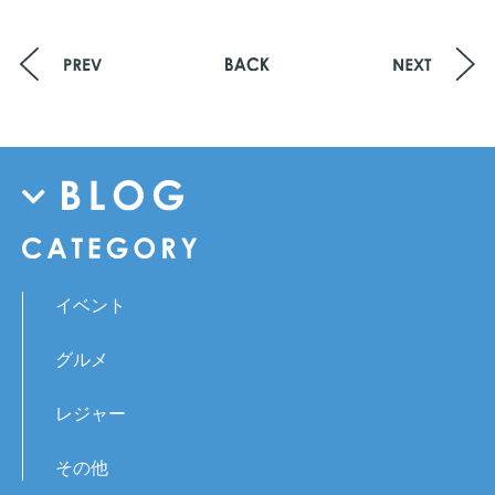
イベント
グルメ
レジャー
その他