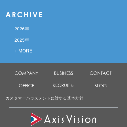
2026年
2025年
2024年
2023年
2022年
2021年
2020年
カスタマーハラスメントに対する基本方針
2019年