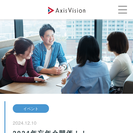
イベント
2024.12.10
2024年忘年会開催！！