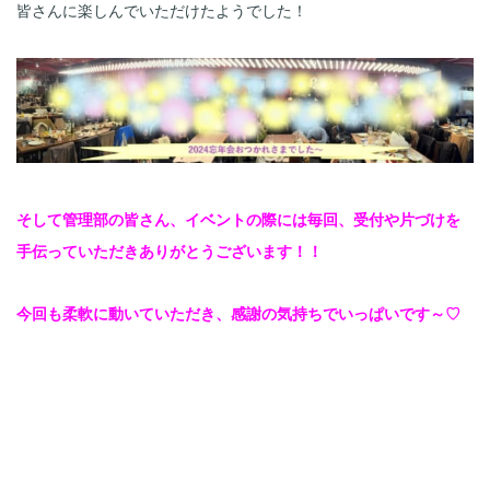
皆さんに楽しんでいただけたようでした！
そして管理部の皆さん、イベントの際には毎回、受付や片づけを
手伝っていただきありがとうございます！！
今回も柔軟に動いていただき、感謝の気持ちでいっぱいです～♡
