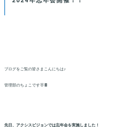
ブログをご覧の皆さまこんにちは♪
管理部のちょこです🐰🍫
先日、アクシスビジョンでは忘年会を実施しました！