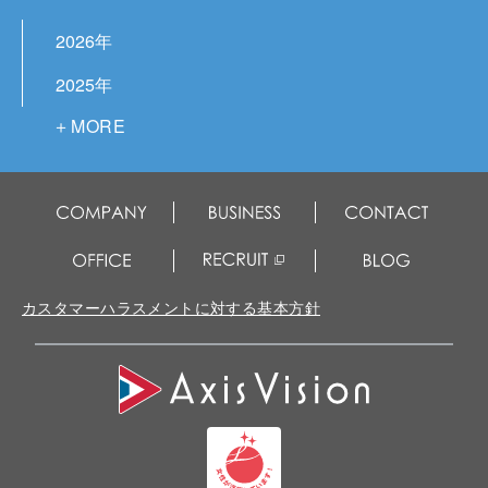
2026年
2025年
2024年
2023年
2022年
2021年
2020年
カスタマーハラスメントに対する基本方針
2019年