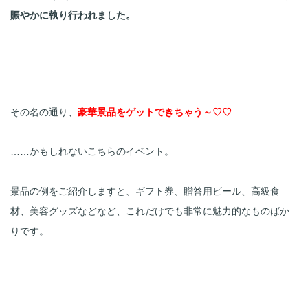
賑やかに執り行われました。
その名の通り、
豪華景品をゲットできちゃう～♡♡
……かもしれないこちらのイベント。

景品の例をご紹介しますと、ギフト券、贈答用ビール、高級食
材、美容グッズなどなど、これだけでも非常に魅力的なものばか
りです。