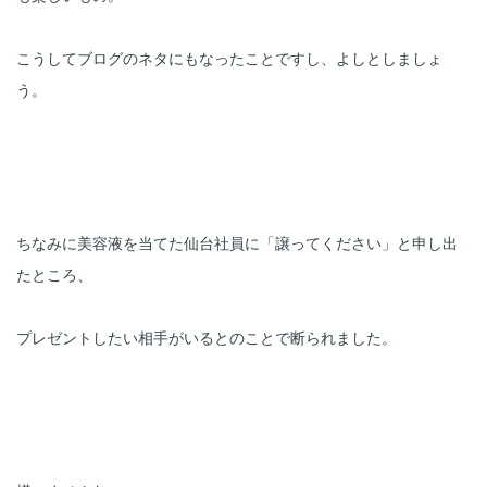
こうしてブログのネタにもなったことですし、よしとしましょ
う。
ちなみに美容液を当てた仙台社員に「譲ってください」と申し出
たところ、

プレゼントしたい相手がいるとのことで断られました。