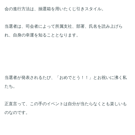
会の進行方法は、抽選箱を用いたくじ引きスタイル。

当選者は、司会者によって所属支社、部署、氏名を読み上げら
れ、自身の幸運を知ることとなります。
当選者が発表されるたび、「おめでとう！！」とお祝いに沸く私
たち。

正直言って、この手のイベントは自分が当たらなくとも楽しいも
のなのです。