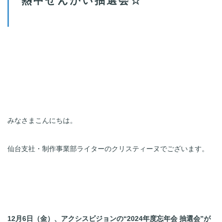
みなさまこんにちは。
仙台支社・制作事業部ライターのクリスティーヌでございます。
12月6日（金）、アクシスビジョンの“2024年度忘年会 抽選会”が