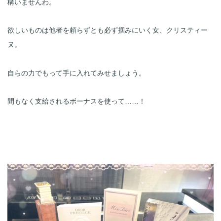
構いませんわ。
欲しいものは他者を頼らずとも必ず掴みにいく女、クリスティー
ヌ。

自らの力でもって手に入れてみせましょう。
間もなく支給されるボーナスを使って……！