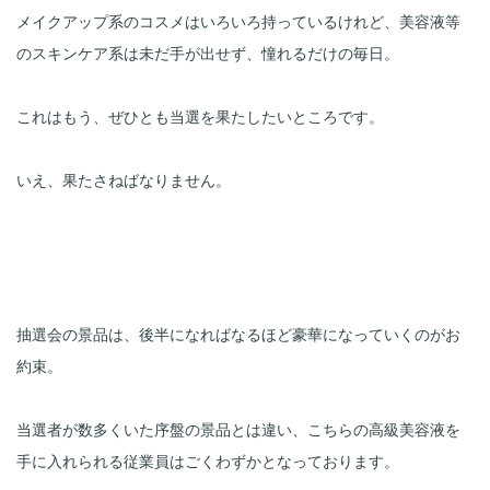
メイクアップ系のコスメはいろいろ持っているけれど、美容液等
のスキンケア系は未だ手が出せず、憧れるだけの毎日。

これはもう、ぜひとも当選を果たしたいところです。

いえ、果たさねばなりません。
抽選会の景品は、後半になればなるほど豪華になっていくのがお
約束。

当選者が数多くいた序盤の景品とは違い、こちらの高級美容液を
手に入れられる従業員はごくわずかとなっております。