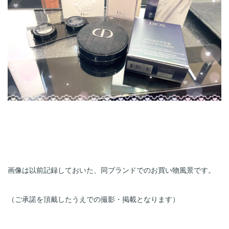
画像は以前記録しておいた、同ブランドでのお買い物風景です。
（ご承諾を頂戴したうえでの撮影・掲載となります）