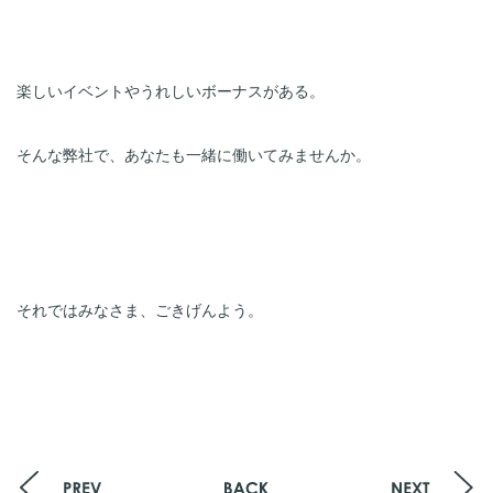
楽しいイベントやうれしいボーナスがある。

そんな弊社で、あなたも一緒に働いてみませんか。
それではみなさま、ごきげんよう。