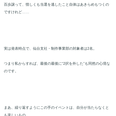
百歩譲って、惜しくも当選を逃したこと自体はあきらめもつくの
ですけれど……
実は発表時点で、仙台支社・制作事業部の対象者は2名。

つまり私からすれば、最後の最後に“2択を外した”も同然の心境な
のです。
まあ、繰り返すようにこの手のイベントは、自分が当たらなくと
も楽しいもの。
