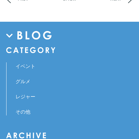
イベント
グルメ
レジャー
その他