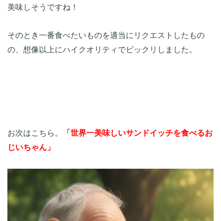
美味しそうですね！
そのとき一番食べたいものを適当にリクエストしたもの
の、想像以上にハイクオリティでビックリしました。
お次はこちら。
「世界一美味しいサンドイッチを食べるお
じいちゃん」