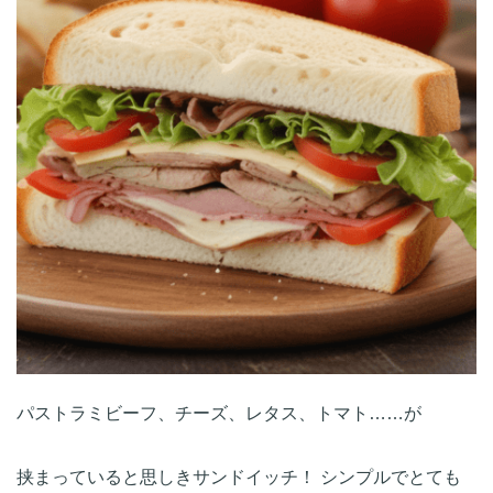
パストラミビーフ、チーズ、レタス、トマト……が

挟まっていると思しきサンドイッチ！ シンプルでとても