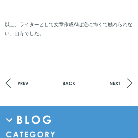
以上、ライターとして文章作成AIは逆に怖くて触れられな
い、山寺でした。