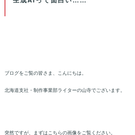
ブログをご覧の皆さま、こんにちは。
北海道支社・制作事業部ライターの山寺でございます。
突然ですが、まずはこちらの画像をご覧ください。