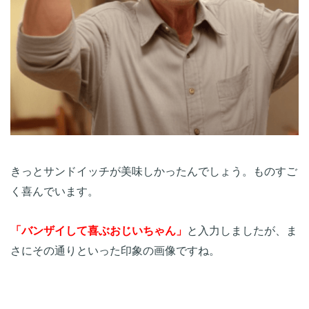
きっとサンドイッチが美味しかったんでしょう。ものすご
く喜んでいます。
「バンザイして喜ぶおじいちゃん」
と入力しましたが、ま
さにその通りといった印象の画像ですね。