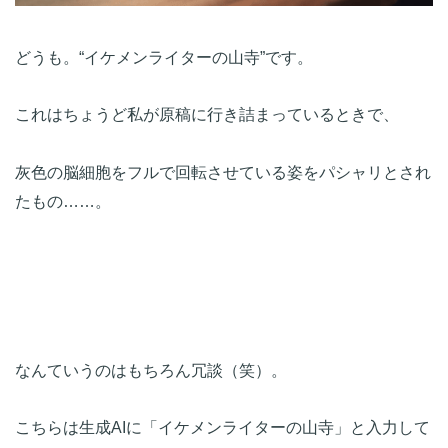
どうも。“イケメンライターの山寺”です。
これはちょうど私が原稿に行き詰まっているときで、

灰色の脳細胞をフルで回転させている姿をパシャリとされ
たもの……。
なんていうのはもちろん冗談（笑）。
こちらは生成AIに「イケメンライターの山寺」と入力して