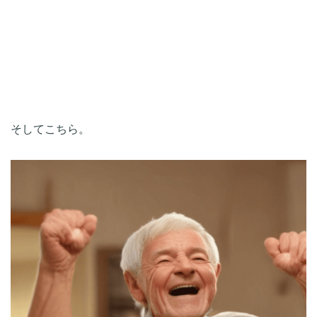
そしてこちら。