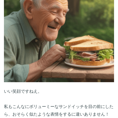
いい笑顔ですねえ。

私もこんなにボリューミーなサンドイッチを目の前にした
ら、おそらく似たような表情をするに違いありません！