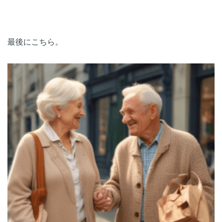
最後にこちら。