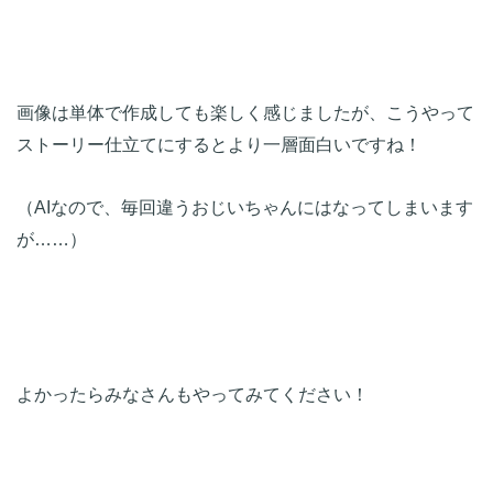
画像は単体で作成しても楽しく感じましたが、こうやって
ストーリー仕立てにするとより一層面白いですね！
（AIなので、毎回違うおじいちゃんにはなってしまいます
が……）
よかったらみなさんもやってみてください！