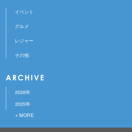
イベント
グルメ
レジャー
その他
2026年
2025年
2024年
2023年