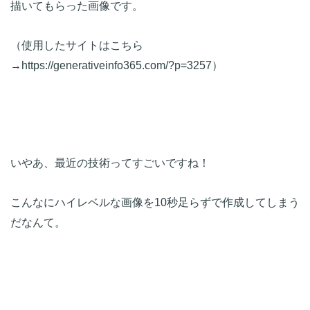
描いてもらった画像です。
（使用したサイトはこちら
→https://generativeinfo365.com/?p=3257）
いやあ、最近の技術ってすごいですね！
こんなにハイレベルな画像を10秒足らずで作成してしまう
だなんて。