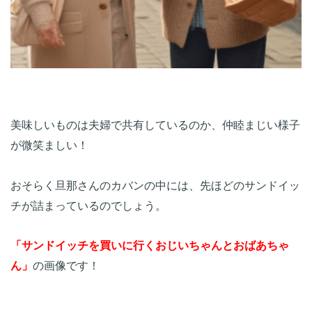
美味しいものは夫婦で共有しているのか、仲睦まじい様子
が微笑ましい！ 

おそらく旦那さんのカバンの中には、先ほどのサンドイッ
チが詰まっているのでしょう。
「サンドイッチを買いに行くおじいちゃんとおばあちゃ
ん」
の画像です！