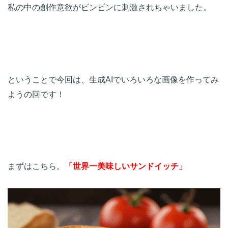
私の中の創作意欲がビンビンに刺激されちゃいました。

ということで今回は、生成AIでいろいろな画像を作ってみ
ようの回です！
まずはこちら。
「世界一美味しいサンドイッチ」