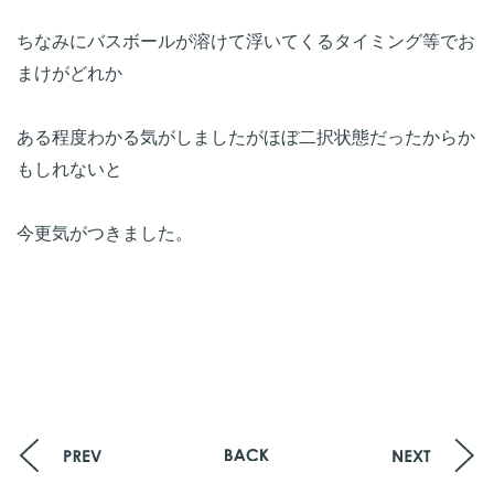
ちなみにバスボールが溶けて浮いてくるタイミング等でお
まけがどれか
ある程度わかる気がしましたがほぼ二択状態だったからか
もしれないと
今更気がつきました。