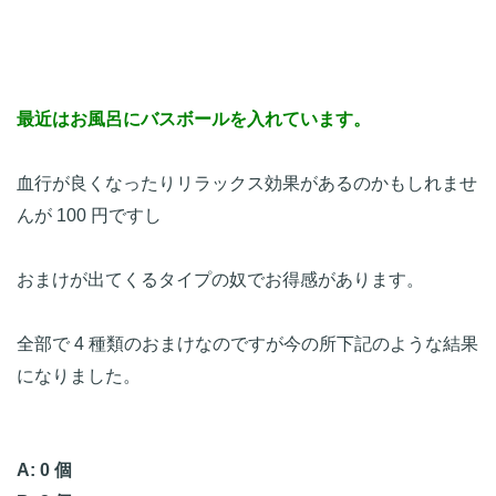
最近はお風呂にバスボールを入れています。
血行が良くなったりリラックス効果があるのかもしれませ
んが 100 円ですし
おまけが出てくるタイプの奴でお得感があります。
全部で 4 種類のおまけなのですが今の所下記のような結果
になりました。
A: 0 個