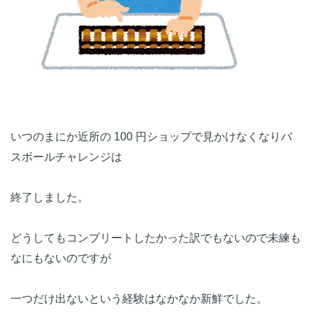
いつのまにか近所の 100 円ショップで見かけなくなりバ
スボールチャレンジは
終了しました。
どうしてもコンプリートしたかった訳でもないので未練も
なにもないのですが
一つだけ出ないという経験はなかなか新鮮でした。