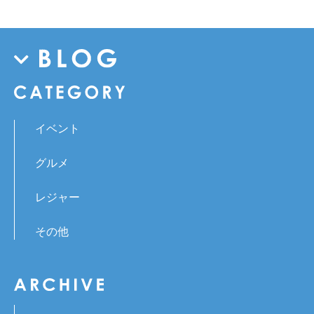
イベント
グルメ
レジャー
その他