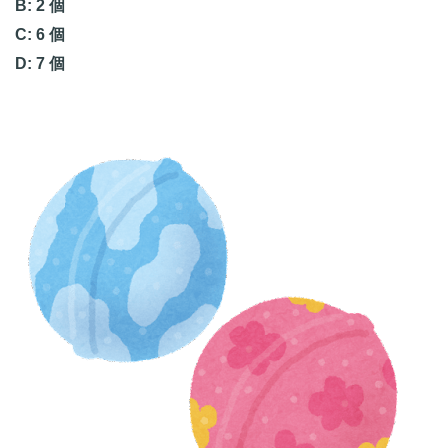
B: 2 個
C: 6 個
D: 7 個