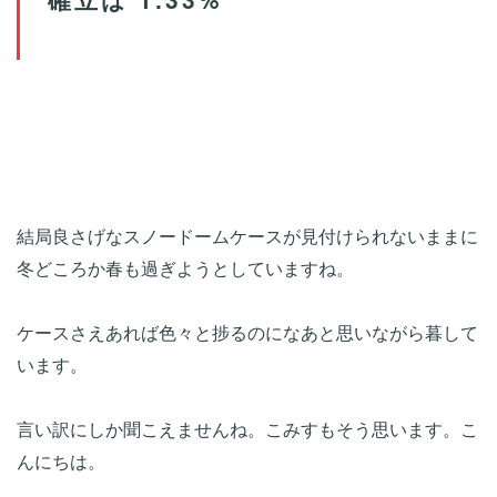
結局良さげなスノードームケースが見付けられないままに
冬どころか春も過ぎようとしていますね。
ケースさえあれば色々と捗るのになあと思いながら暮して
います。
言い訳にしか聞こえませんね。こみすもそう思います。こ
んにちは。