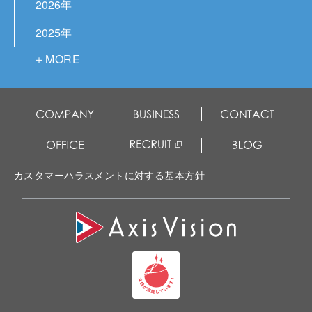
2026年
2025年
2024年
2023年
2022年
2021年
2020年
カスタマーハラスメントに対する基本方針
2019年