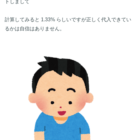
トしまして
計算してみると 1.33% らしいですが正しく代入できてい
るかは自信はありません。