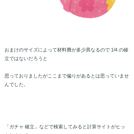
おまけのサイズによって材料費が多少異なるので 1/4 の確
立ではないだろうと
思っておりましたがここまで偏りがあるとは思っていませ
んでした。
「ガチャ 確立」などで検索してみると計算サイトがヒッ