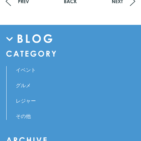
イベント
グルメ
レジャー
その他