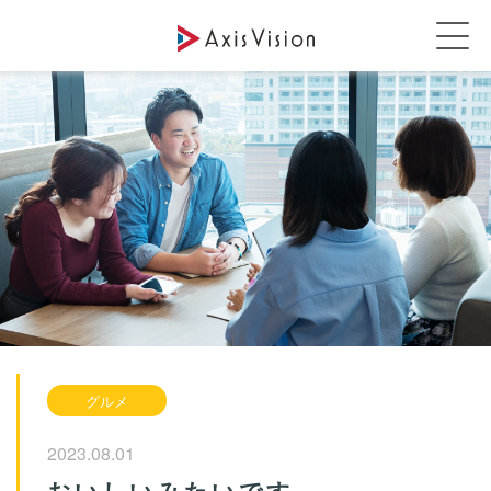
グルメ
2023.08.01
おいしいみたいです