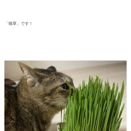
「猫草」です！