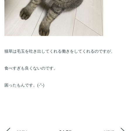
猫草は毛玉を吐き出してくれる働きをしてくれるのですが、
食べすぎも良くないのです。
困ったもんです。(-"-)