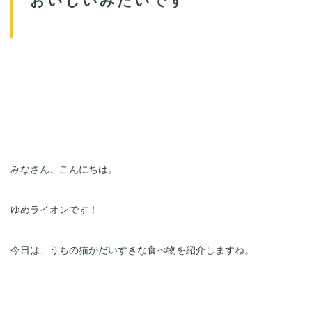
みなさん、こんにちは。
ゆめライオンです！
今日は、うちの猫がだいすきな食べ物を紹介しますね。