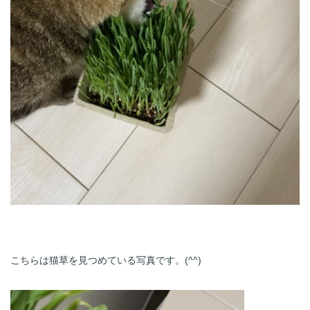
こちらは猫草を見つめている写真です。(^^)