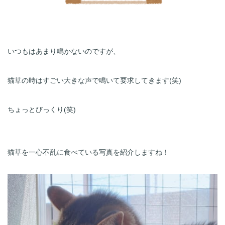
いつもはあまり鳴かないのですが、
猫草の時はすごい大きな声で鳴いて要求してきます(笑)
ちょっとびっくり(笑)
猫草を一心不乱に食べている写真を紹介しますね！