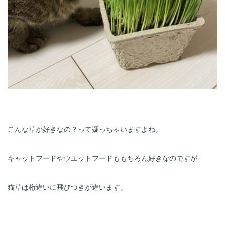
こんな草が好きなの？って疑っちゃいますよね。
キャットフードやウエットフードももちろん好きなのですが
猫草は桁違いに飛びつきが違います。