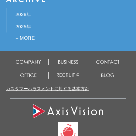
2026年
2025年
2024年
2023年
2022年
2021年
2020年
カスタマーハラスメントに対する基本方針
2019年