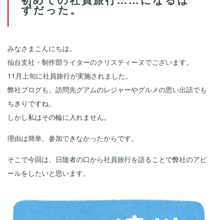
ずだった。
みなさまこんにちは。
仙台支社・制作部ライターのクリスティーヌでございます。
11月上旬に社員旅行が実施されました。
弊社ブログも、訪問先グアムのレジャーやグルメの思い出話でも
ちきりですね。
しかし私はその輪に入れません。
理由は簡単、参加できなかったからです。
そこで今回は、日陰者の口から社員旅行を語ることで弊社のアピ
ールをしたいと思います。