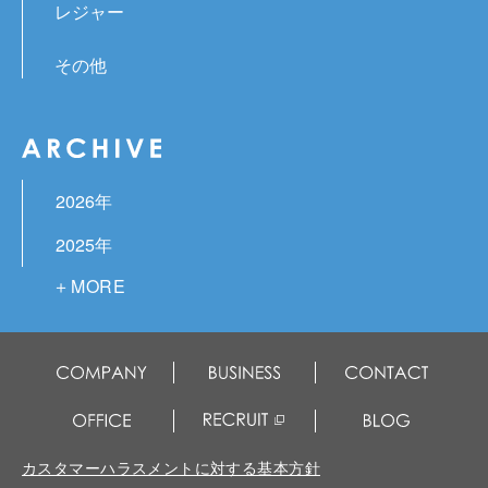
レジャー
その他
2026年
2025年
2024年
2023年
2022年
2021年
2020年
カスタマーハラスメントに対する基本方針