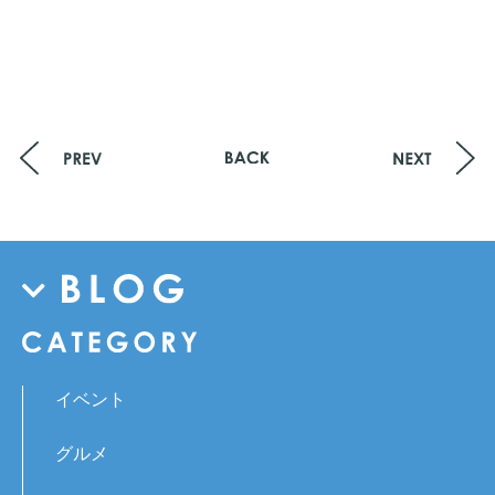
イベント
グルメ