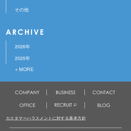
その他
2026年
2025年
2024年
2023年
2022年
2021年
2020年
カスタマーハラスメントに対する基本方針
2019年