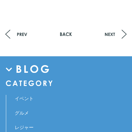
イベント
グルメ
レジャー