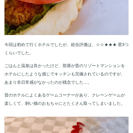
今回は初めて行くホテルでしたが、総合評価は、☆☆★★★ 星3つ
くらいでした。
ごはんと温泉は良かったけど、部屋が昔のリゾートマンションを
ホテルにしたような感じでキッチンも完備されているのですが、
あまり非日常感がなかったのが残念でした…。
昔のホテルによくあるゲームコーナーがあり、クレーンゲームが
楽しくて、飼い猫のおもちゃにとたくさん取ってしまいました。