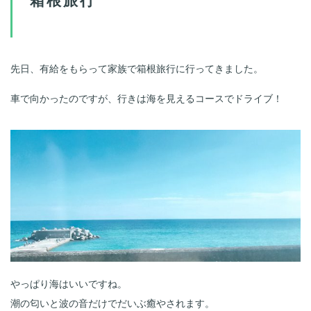
先日、有給をもらって家族で箱根旅行に行ってきました。
車で向かったのですが、行きは海を見えるコースでドライブ！
やっぱり海はいいですね。
潮の匂いと波の音だけでだいぶ癒やされます。