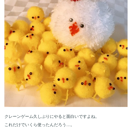
クレーンゲーム久しぶりにやると面白いですよね。
これだけでいくら使ったんだろう…。