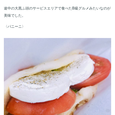
途中の大黒ふ頭のサービスエリアで食べたB級グルメみたいなのが
美味でした。
〈パニーニ〉