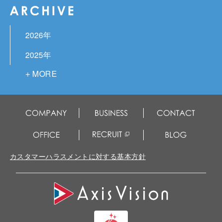
2026年
2025年
2024年
2023年
2022年
2021年
2020年
カスタマーハラスメントに対する基本方針
2019年