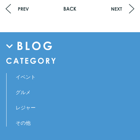
イベント
グルメ
レジャー
その他