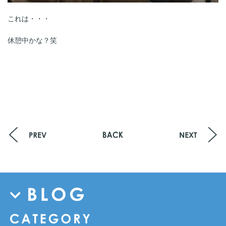
これは・・・
休憩中かな？笑