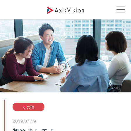
その他
2019.07.19
初めまして！