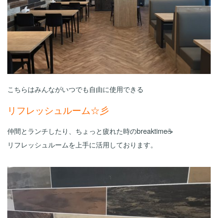
こちらはみんながいつでも自由に使用できる
リフレッシュルーム☆彡
仲間とランチしたり、ちょっと疲れた時のbreaktime☕
リフレッシュルームを上手に活用しております。