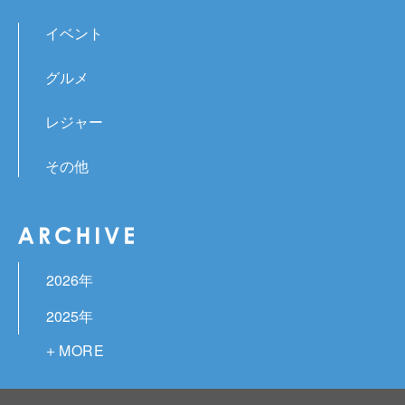
イベント
グルメ
レジャー
その他
2026年
2025年
2024年
2023年