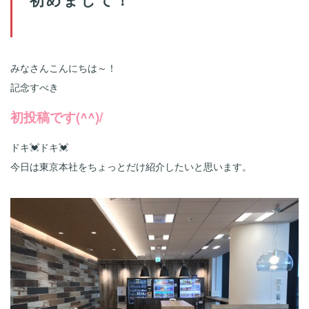
みなさんこんにちは～！
記念すべき
初投稿です(^^)/
ドキ💓ドキ💓
今日は東京本社をちょっとだけ紹介したいと思います。