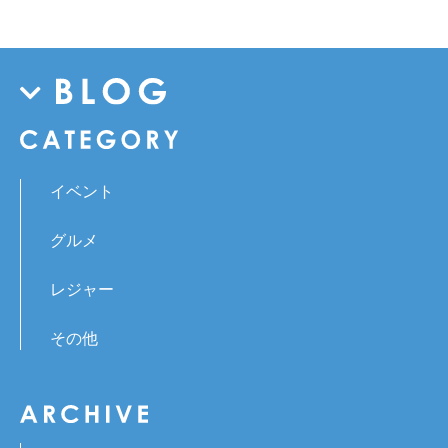
イベント
グルメ
レジャー
その他