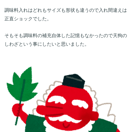
調味料入れはどれもサイズも形状も違うので入れ間違えは
そもそも調味料の補充自体した記憶もなかったので天狗の
しわざという事にしたいと思いました。