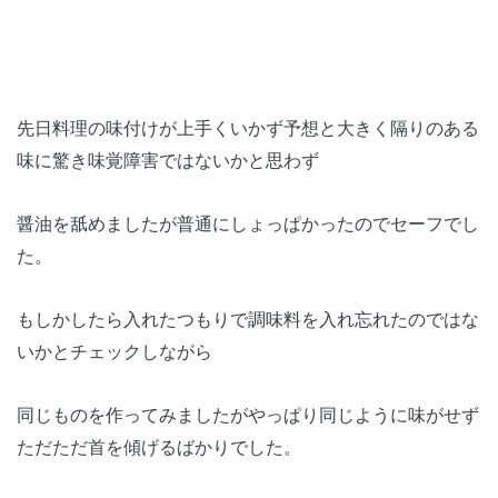
先日料理の味付けが上手くいかず予想と大きく隔りのある
醤油を舐めましたが普通にしょっぱかったのでセーフでし
もしかしたら入れたつもりで調味料を入れ忘れたのではな
同じものを作ってみましたがやっぱり同じように味がせず