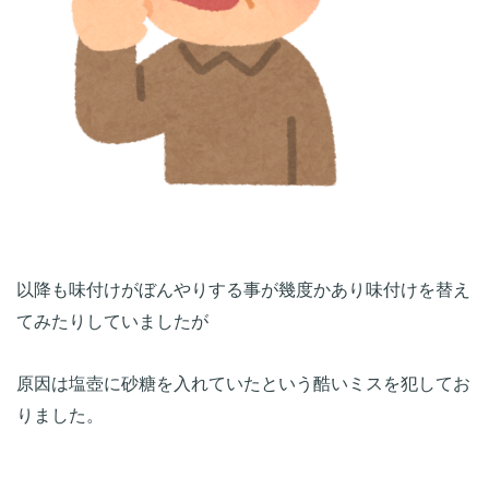
以降も味付けがぼんやりする事が幾度かあり味付けを替え
原因は塩壺に砂糖を入れていたという酷いミスを犯してお
りました。