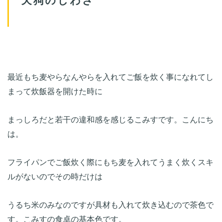
最近もち麦やらなんやらを入れてご飯を炊く事になれてし
まっしろだと若干の違和感を感じるこみすです。こんにち
フライパンでご飯炊く際にもち麦を入れてうまく炊くスキ
うるち米のみなのですが具材も入れて炊き込むので茶色で
す。こみすの食卓の基本色です。