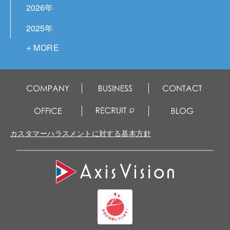
2026年
2025年
2024年
2023年
2022年
2021年
2020年
カスタマーハラスメントに対する基本方針
2019年