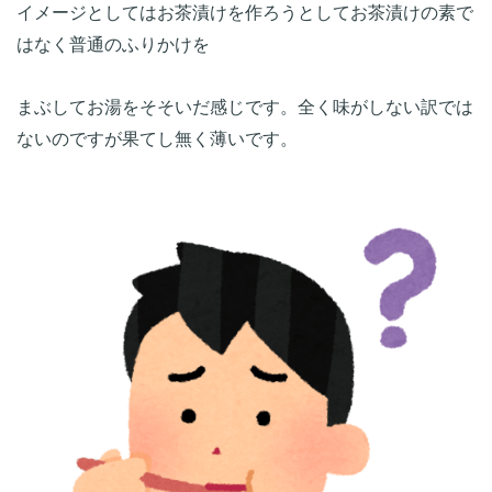
イメージとしてはお茶漬けを作ろうとしてお茶漬けの素で
まぶしてお湯をそそいだ感じです。全く味がしない訳では