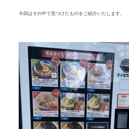
今回はその中で見つけたものをご紹介いたします。