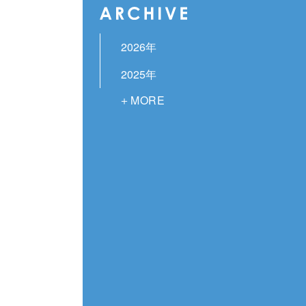
2026年
2025年
2024年
2023年
2022年
2021年
2020年
2019年