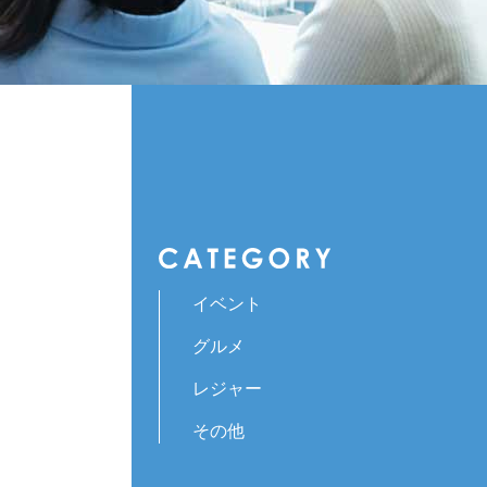
イベント
グルメ
レジャー
その他