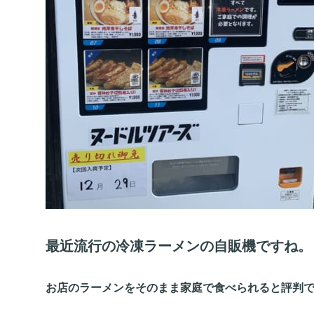
最近流行の冷凍ラーメンの自販機ですね。
お店のラーメンをそのまま家庭で食べられると評判