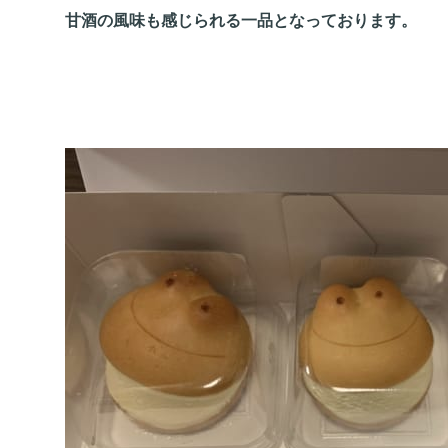
甘酒の風味も感じられる一品となっております。