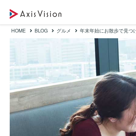
HOME
BLOG
グルメ
年末年始にお散歩で見つ