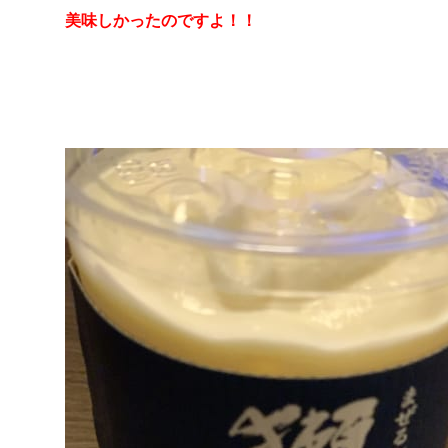
美味しかったのですよ！！