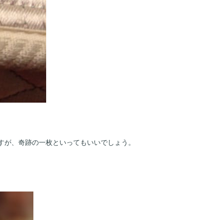
すが、奇跡の一枚といってもいいでしょう。