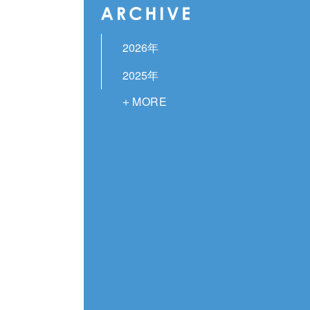
2026年
2025年
2024年
2023年
2022年
2021年
2020年
2019年