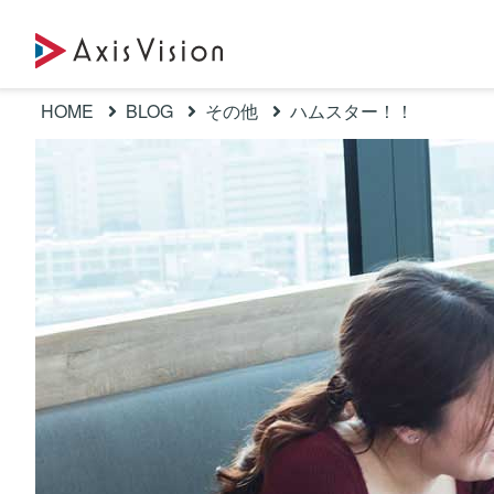
HOME
BLOG
その他
ハムスター！！