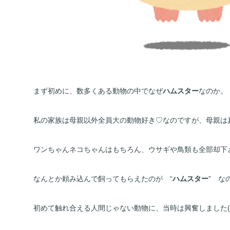
まず初めに、数多くある動物の中でなぜ
ハムスター
なのか。
私の家族は母親以外全員大の動物好き♡なのですが、母親は
ワンちゃんネコちゃんはもちろん、ウサギや鳥類も全部却下され
なんとか頼み込んで飼ってもらえたのが　“
ハムスター
”　な
初めて触れ合える人間じゃない動物に、当時は興奮しました(