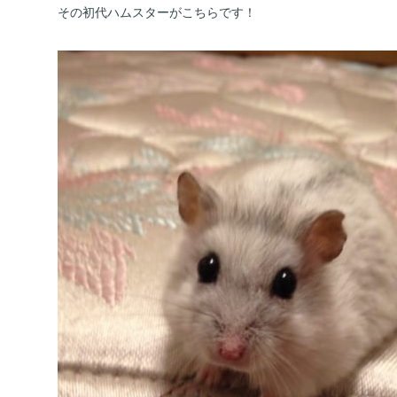
その初代ハムスターがこちらです！