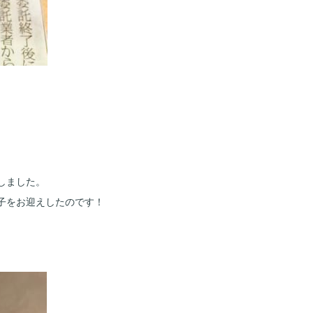
しました。
子をお迎えしたのです！