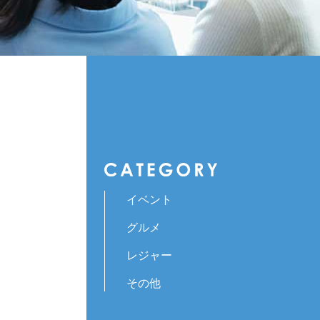
イベント
グルメ
レジャー
その他