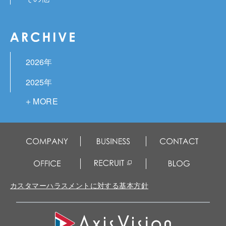
2026年
2025年
2024年
2023年
2022年
2021年
2020年
カスタマーハラスメントに対する基本方針
2019年