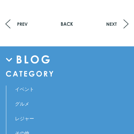
イベント
グルメ
レジャー
その他