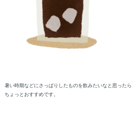
暑い時期などにさっぱりしたものを飲みたいなと思ったら
ちょっとおすすめです。
