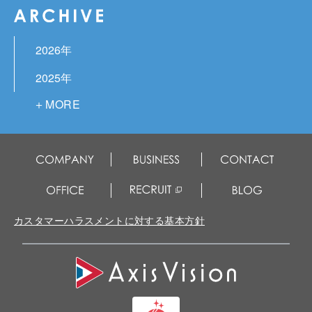
2026年
2025年
2024年
2023年
2022年
2021年
2020年
カスタマーハラスメントに対する基本方針
2019年