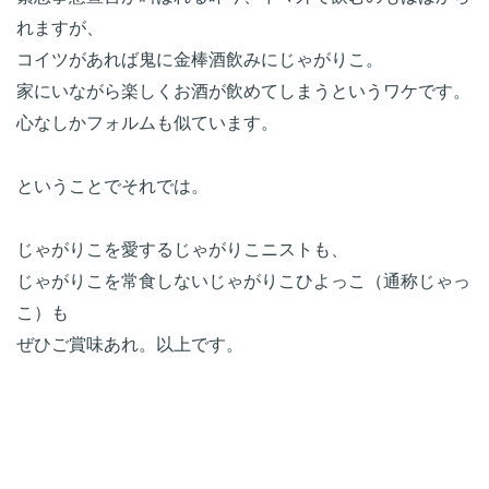
れますが、

コイツがあれば鬼に金棒酒飲みにじゃがりこ。

家にいながら楽しくお酒が飲めてしまうというワケです。
心なしかフォルムも似ています。

ということでそれでは。

じゃがりこを愛するじゃがりこニストも、

じゃがりこを常食しないじゃがりこひよっこ（通称じゃっ
こ）も

ぜひご賞味あれ。以上です。