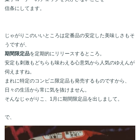
信条にしてます。

じゃがりこのいいところは定番品の安定した美味しさもそ
期間限定品
を定期的にリリースするところ。

安定も刺激もどちらも味わえる心意気から人気のゆえんが
伺えますね。

まれに特定のコンビニ限定品も発売するものですから、
日々の生活から常に気を抜けません。

そんなじゃがりこ、1月に期間限定品を出しまして。

で、