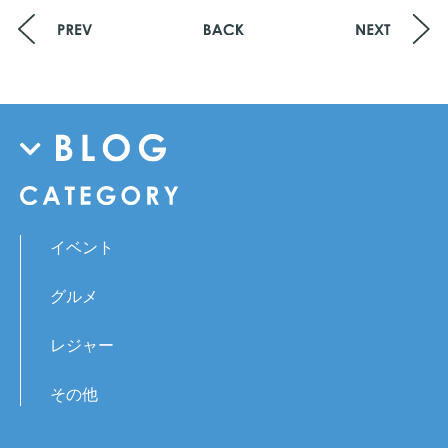
イベント
グルメ
レジャー
その他