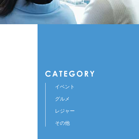
イベント
グルメ
レジャー
その他