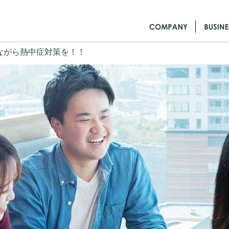
ながら熱中症対策を！！