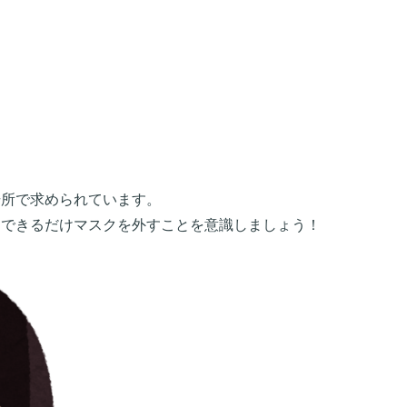
場所で求められています。
はできるだけマスクを外すことを意識しましょう！