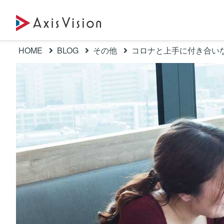
HOME
BLOG
その他
コロナと上手に付き合い