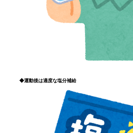
◆運動後は適度な塩分補給