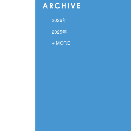
2026年
2025年
2024年
2023年
2022年
2021年
2020年
2019年