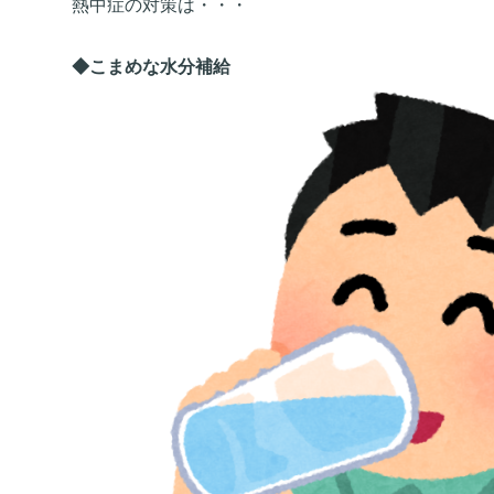
熱中症の対策は・・・
◆こまめな水分補給