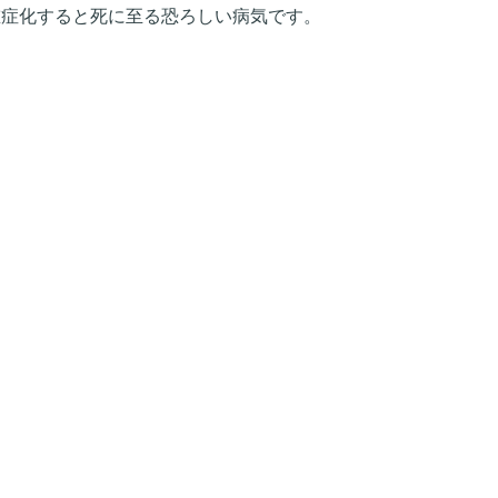
重症化すると死に至る恐ろしい病気です。