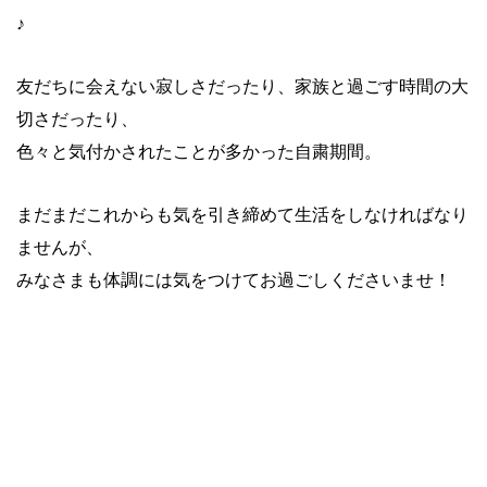
♪
友だちに会えない寂しさだったり、家族と過ごす時間の大
切さだったり、
色々と気付かされたことが多かった自粛期間。
まだまだこれからも気を引き締めて生活をしなければなり
ませんが、
みなさまも体調には気をつけてお過ごしくださいませ！