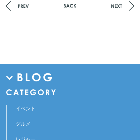
イベント
グルメ
レジャー