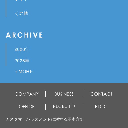
その他
2026年
2025年
2024年
2023年
2022年
2021年
2020年
カスタマーハラスメントに対する基本方針