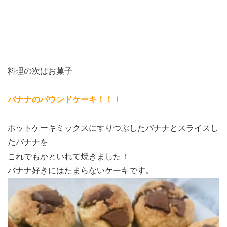
料理の次はお菓子
バナナのパウンドケーキ！！！
ホットケーキミックスにすりつぶしたバナナとスライスし
たバナナを
これでもかといれて焼きました！
バナナ好きにはたまらないケーキです。