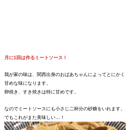
月に1回は作るミートソース！
我が家の味は、関西出身のおばあちゃんによってとにかく
甘めな味になります。
卵焼き、すき焼きは特に甘めです。
なのでミートソースにも小さじ二杯分の砂糖をいれます。
でもこれがまた美味しい…！