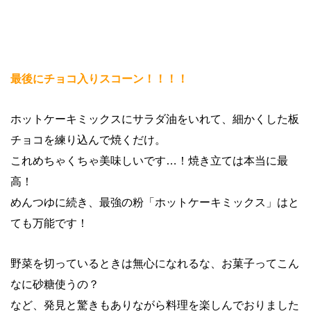
最後にチョコ入りスコーン！！！！
ホットケーキミックスにサラダ油をいれて、細かくした板
チョコを練り込んで焼くだけ。
これめちゃくちゃ美味しいです…！焼き立ては本当に最
高！
めんつゆに続き、最強の粉「ホットケーキミックス」はと
ても万能です！
野菜を切っているときは無心になれるな、お菓子ってこん
なに砂糖使うの？
など、発見と驚きもありながら料理を楽しんでおりました