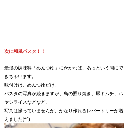
次に和風パスタ！！
最強の調味料「めんつゆ」にかかれば、あっという間にで
きちゃいます。
味付けは、めんつゆだけ。
パスタの写真が続きますが、鳥の照り焼き、豚キムチ、ハ
ヤシライスなどなど。
写真は撮っていませんが、かなり作れるレパートリーが増
えました(^^)