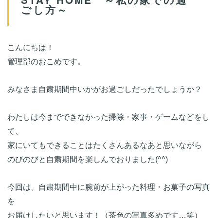
ごし方～
こんにちは！
管理部のおこめです。
みなさま自粛期間中いかがお過ごしだったでしょうか？
わたしは今までできなかった掃除・家事・ゲームなどをし
て、
家にいてもできることはたくさんあるなあと思いながら
のびのびと自粛期間を楽しんでおりました(^^)
今回は、自粛期間中に腕前が上がった料理・お菓子の写真
を
お届けしたいと思います！（茶色の写真多めです…笑）