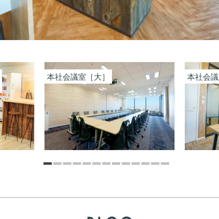
本社会議室［大］
本社会議