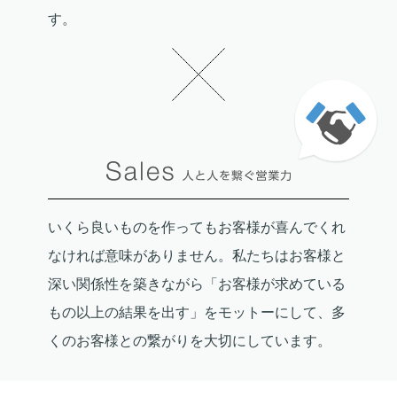
す。
いくら良いものを作ってもお客様が喜んでくれ
なければ意味がありません。私たちはお客様と
深い関係性を築きながら「お客様が求めている
もの以上の結果を出す」をモットーにして、多
くのお客様との繋がりを大切にしています。