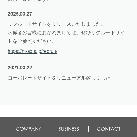
2025.03.27
リクルートサイトをリリースいたしました。
求職者の皆様におかれましては、ぜひリクルートサイ
トをご参照ください。
https://m-axis.jp/recruit/
2021.03.22
コーポレートサイトをリニューアル致しました。