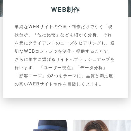
WEB制作
単純なWEBサイトの企画・制作だけでなく「現
状分析」「他社比較」などを細かく分析。 それ
を元にクライアントのニーズをヒアリングし、適
切なWEBコンテンツを制作・提供することで、
さらに集客に繋げるサイトへブラッシュアップを
行います。 「ユーザー視点」「データ分析」
「顧客ニーズ」の3つをテーマに、品質と満足度
の高いWEBサイト制作を目指しています。