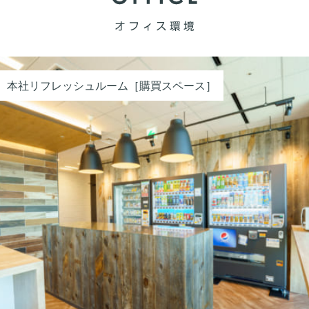
本社リフレッシュルーム［購買スペース］