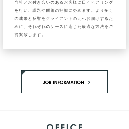
当社とお付き合いのあるお客様に日々ヒアリング
を行い、課題や問題の把握に努めます。より多く
の成果と反響をクライアントの元へお届けするた
めに、それぞれのケースに応じた最適な方法をご
提案致します。