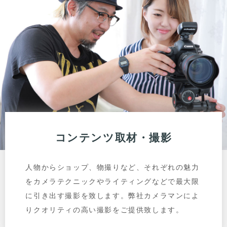
コンテンツ取材・撮影
人物からショップ、物撮りなど、それぞれの魅力
をカメラテクニックやライティングなどで最大限
に引き出す撮影を致します。弊社カメラマンによ
りクオリティの高い撮影をご提供致します。