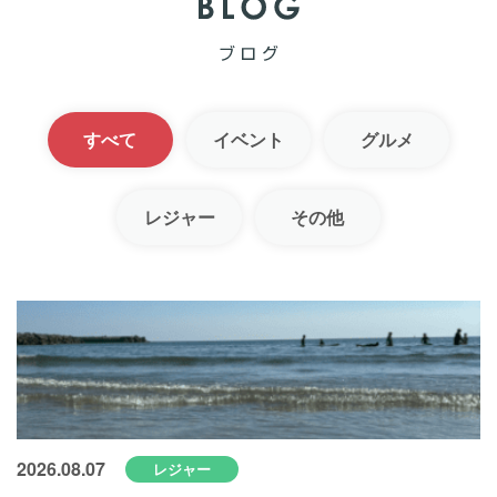
すべて
イベント
グルメ
レジャー
その他
2026.08.07
レジャー