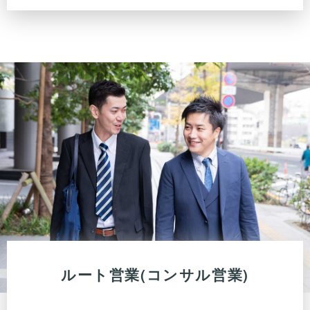
ルート営業(コンサル営業)