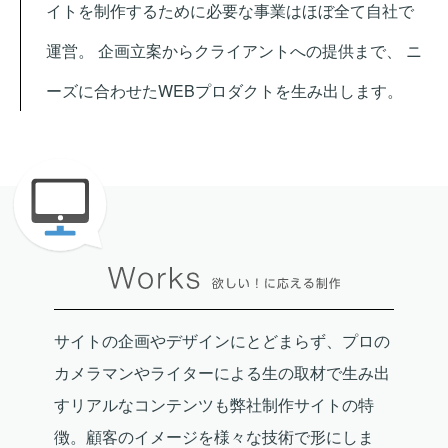
イトを制作するために必要な事業はほぼ全て自社で
運営。
企画立案からクライアントへの提供まで、
ニ
ーズに合わせたWEBプロダクトを生み出します。
サイトの企画やデザインにとどまらず、プロの
カメラマンやライターによる生の取材で生み出
すリアルなコンテンツも弊社制作サイトの特
徴。顧客のイメージを様々な技術で形にしま