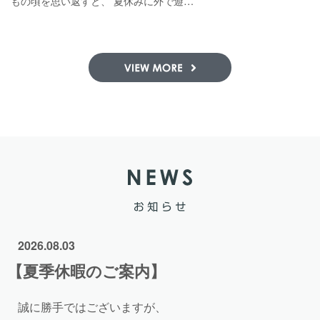
もの頃を思い返すと、 夏休みに外で遊…
2026.08.03
【夏季休暇のご案内】
誠に勝手ではございますが、