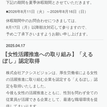
下記の期間を夏季休暇期間とさせていただきます。
■2026年8月11日（火）～2026年8月16日（日）
休暇期間中のお問合わせにつきましては、
8月17日（月）以降順次対応して参りますので、
予めご了承下さいますようお願い申し上げます。
2025.04.17
【女性活躍推進への取り組み】「える
ぼし」認定取得
株式会社アクシスビジョンは、厚生労働省による女性
の活躍推進に取り組む企業を認定する「えるぼし」認
定を取得いたしました。
今後も女性の活躍推進とともに、性別を問わず全ての
従業員が活躍できる企業として、最適な職場環境を提
供してまいります。